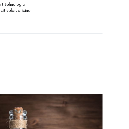
rt tehnologic
zitivelor, oricine