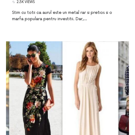
2.5K VIEWS
Stim cu totii ca aurul este un metal rar si pretios si o
marfa populara pentru investitii. Dar,…