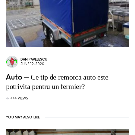
DAN PAVELESCU
JUNE 19, 2020
Auto
Ce tip de remorca auto este
potrivita pentru un fermier?
444 VIEWS
YOU MAY ALSO LIKE