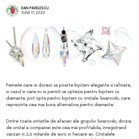
DAN PAVELESCU
JUNE 17, 2020
Femeile care isi doresc sa poarte bijuterii elegante si rafinate,
in cazul in care nu isi permit sa opteze pentru bijuterii cu
diamante, pot opta pentru bijuterii cu cristale Swarovski, care
reprezinta cea mai buna alternativa pentru diamante.
Dintre toate unitatile de afaceri ale grupului Swarovski, divizia
de cristal a companiei este cea mai profitabila, inregistrand
vanzari in 2,6 miliarde de euro in fiecare an. Cristalele