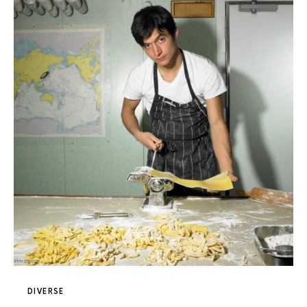
DIVERSE