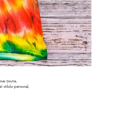
nei ținute.
stilului personal,