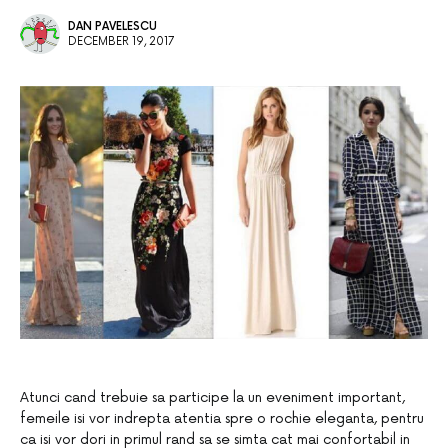
DAN PAVELESCU
DECEMBER 19, 2017
Atunci cand trebuie sa participe la un eveniment important,
femeile isi vor indrepta atentia spre o rochie eleganta, pentru
ca isi vor dori in primul rand sa se simta cat mai confortabil in