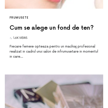
FRUMUSETE
Cum se alege un fond de ten?
1.6K VIEWS
Fiecare femeie opteaza pentru un machiaj profesional
realizat in cadrul unui salon de infrumusetare in momentul
in care…