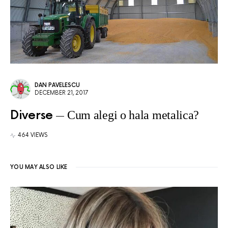
DAN PAVELESCU
DECEMBER 21, 2017
Diverse
Cum alegi o hala metalica?
464 VIEWS
YOU MAY ALSO LIKE