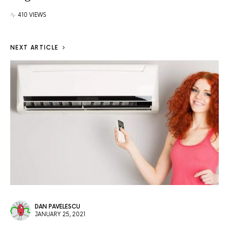
410 VIEWS
NEXT ARTICLE
DAN PAVELESCU
JANUARY 25, 2021