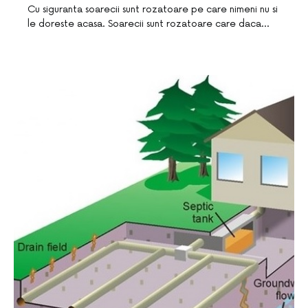
Cu siguranta soarecii sunt rozatoare pe care nimeni nu si
le doreste acasa. Soarecii sunt rozatoare care daca…