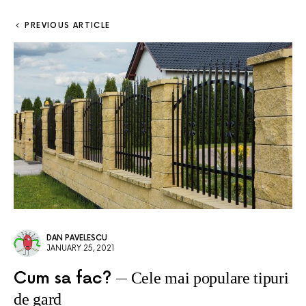
PREVIOUS ARTICLE
DAN PAVELESCU
JANUARY 25, 2021
Cum sa fac?
Cele mai populare tipuri
de gard