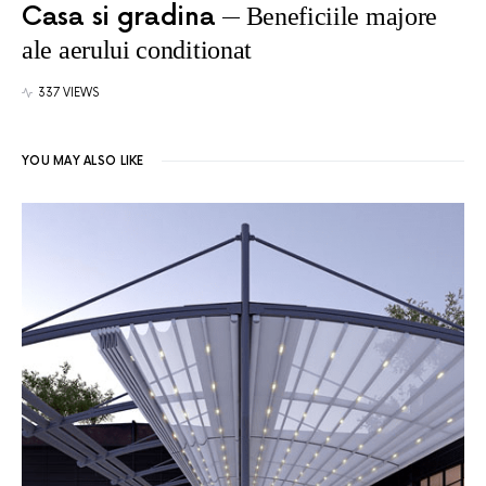
Casa si gradina
Beneficiile majore
ale aerului conditionat
337 VIEWS
YOU MAY ALSO LIKE