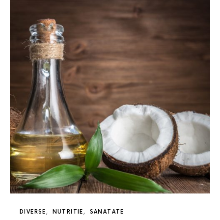
DIVERSE
NUTRITIE
SANATATE