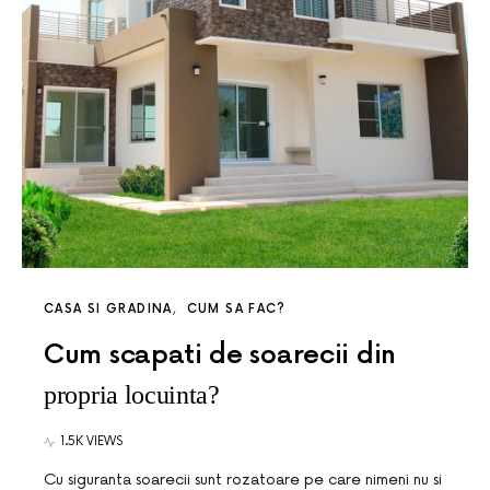
CASA SI GRADINA
CUM SA FAC?
Cum scapati de soarecii din
propria locuinta?
1.5K VIEWS
Cu siguranta soarecii sunt rozatoare pe care nimeni nu si