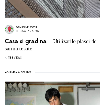
DAN PAVELESCU
FEBRUARY 26, 2021
Casa si gradina
Utilizarile plasei de
sarma tesute
388 VIEWS
YOU MAY ALSO LIKE