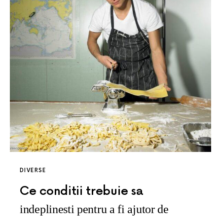
DIVERSE
Ce conditii trebuie sa
indeplinesti pentru a fi ajutor de