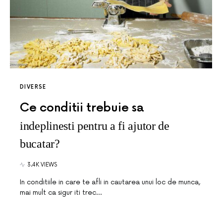
DIVERSE
Ce conditii trebuie sa
indeplinesti pentru a fi ajutor de
bucatar?
3.4K VIEWS
In conditiile in care te afli in cautarea unui loc de munca,
mai mult ca sigur iti trec…