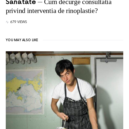
Sanatate
Cum decurge consultatia
privind interventia de rinoplastie?
679 VIEWS
YOU MAY ALSO LIKE