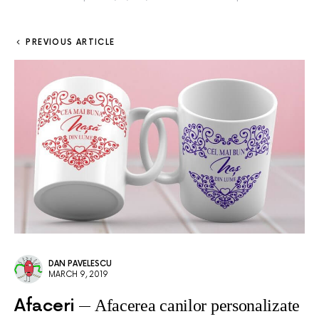
PREVIOUS ARTICLE
DAN PAVELESCU
MARCH 9, 2019
Afaceri
Afacerea canilor personalizate