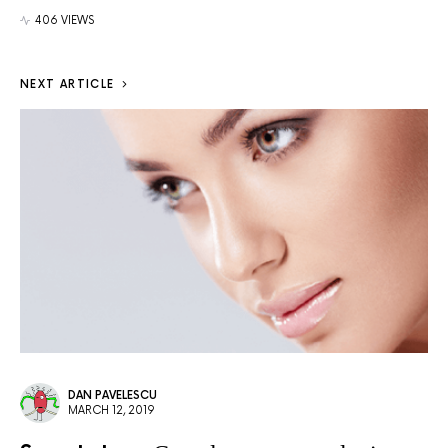
406 VIEWS
NEXT ARTICLE
DAN PAVELESCU
MARCH 12, 2019