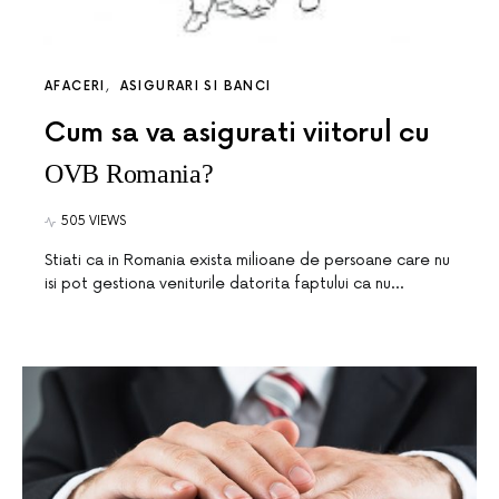
AFACERI
ASIGURARI SI BANCI
Cum sa va asigurati viitorul cu
OVB Romania?
505 VIEWS
Stiati ca in Romania exista milioane de persoane care nu
isi pot gestiona veniturile datorita faptului ca nu…