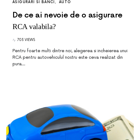
ASIGURARI SI BANCI
AUTO
De ce ai nevoie de o asigurare
RCA valabila?
703 VIEWS
Pentru foarte multi dintre noi, alegerea si incheierea unui
RCA pentru autovehiculul nostru este ceva realizat din
pura…