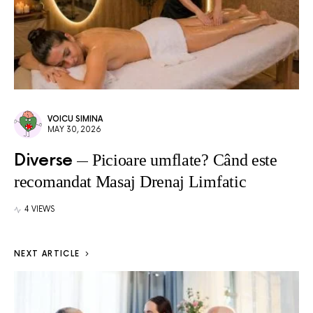
VOICU SIMINA
MAY 30, 2026
Diverse
Picioare umflate? Când este
recomandat Masaj Drenaj Limfatic
4 VIEWS
NEXT ARTICLE