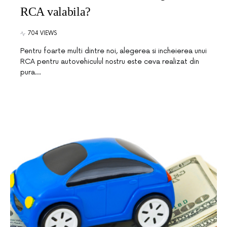
RCA valabila?
704 VIEWS
Pentru foarte multi dintre noi, alegerea si incheierea unui
RCA pentru autovehiculul nostru este ceva realizat din
pura…