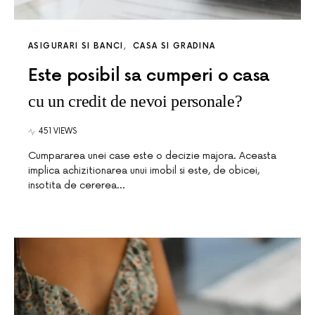
ASIGURARI SI BANCI
CASA SI GRADINA
Este posibil sa cumperi o casa
cu un credit de nevoi personale?
451 VIEWS
Cumpararea unei case este o decizie majora. Aceasta
implica achizitionarea unui imobil si este, de obicei,
insotita de cererea…