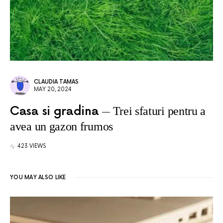
CLAUDIA TAMAS
MAY 20, 2024
Casa si gradina
Trei sfaturi pentru a
avea un gazon frumos
423 VIEWS
YOU MAY ALSO LIKE