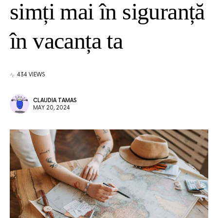
simți mai în siguranță
în vacanța ta
434 VIEWS
CLAUDIA TAMAS
MAY 20, 2024