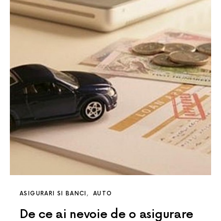
ASIGURARI SI BANCI
AUTO
De ce ai nevoie de o asigurare