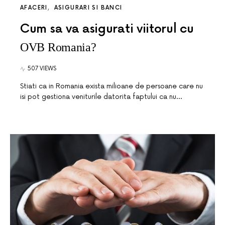
AFACERI
ASIGURARI SI BANCI
Cum sa va asigurati viitorul cu
OVB Romania?
507 VIEWS
Stiati ca in Romania exista milioane de persoane care nu
isi pot gestiona veniturile datorita faptului ca nu…