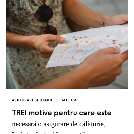
ASIGURARI SI BANCI
STIATI CA
TREI motive pentru care este
necesară o asigurare de călătorie,