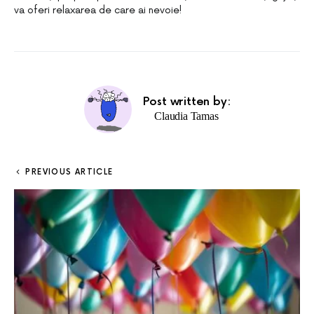
va oferi relaxarea de care ai nevoie!
Post written by:
Claudia Tamas
PREVIOUS ARTICLE