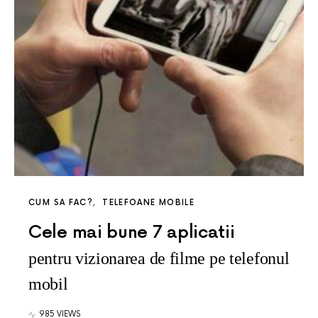
CUM SA FAC?
TELEFOANE MOBILE
Cele mai bune 7 aplicatii
pentru vizionarea de filme pe telefonul
mobil
985 VIEWS