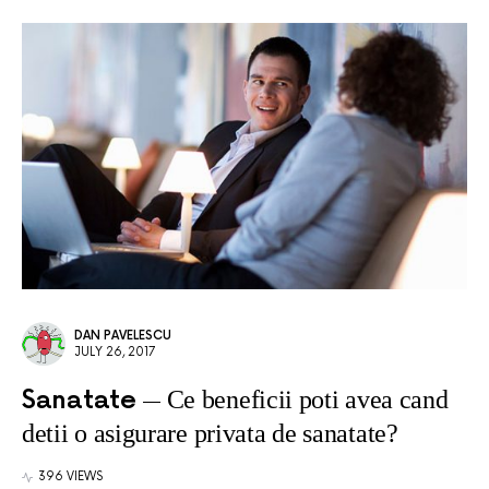
DAN PAVELESCU
JULY 26, 2017
Sanatate
Ce beneficii poti avea cand
detii o asigurare privata de sanatate?
396 VIEWS