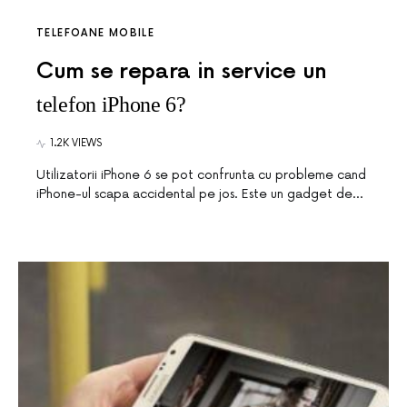
TELEFOANE MOBILE
Cum se repara in service un
telefon iPhone 6?
1.2K VIEWS
Utilizatorii iPhone 6 se pot confrunta cu probleme cand
iPhone-ul scapa accidental pe jos. Este un gadget de…