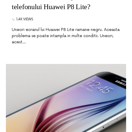
telefonului Huawei P8 Lite?
1.4K VIEWS
Uneori ecranul lui Huawei P8 Lite ramane negru. Aceasta
problema se poate intampla in multe conditii. Uneori,
acest…