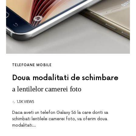
TELEFOANE MOBILE
Doua modalitati de schimbare
a lentilelor camerei foto
1.3K VIEWS
Daca aveti un telefon Galaxy S6 la care doriti sa
schimbati lentilele camerei foto, va oferim doua
modalitati…