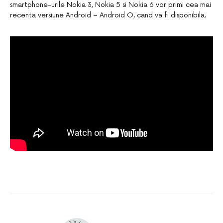
smartphone-urile Nokia 3, Nokia 5 si Nokia 6 vor primi cea mai
recenta versiune Android – Android O, cand va fi disponibila.