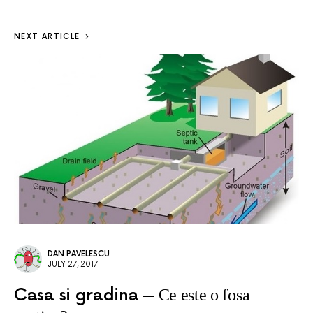
NEXT ARTICLE
DAN PAVELESCU
JULY 27, 2017
Casa si gradina
Ce este o fosa