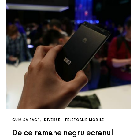
CUM SA FAC?
DIVERSE
TELEFOANE MOBILE
De ce ramane negru ecranul