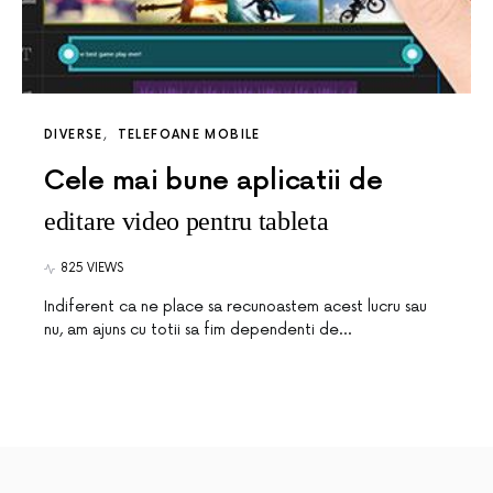
DIVERSE
TELEFOANE MOBILE
Cele mai bune aplicatii de
editare video pentru tableta
825 VIEWS
Indiferent ca ne place sa recunoastem acest lucru sau
nu, am ajuns cu totii sa fim dependenti de…