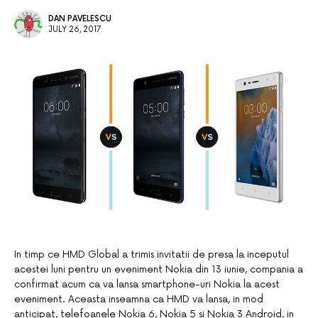
DAN PAVELESCU
JULY 26, 2017
In timp ce HMD Global a trimis invitatii de presa la inceputul
acestei luni pentru un eveniment Nokia din 13 iunie, compania a
confirmat acum ca va lansa smartphone-uri Nokia la acest
eveniment. Aceasta inseamna ca HMD va lansa, in mod
anticipat, telefoanele Nokia 6, Nokia 5 si Nokia 3 Android, in