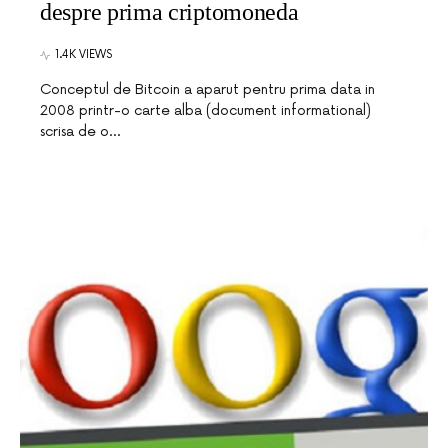
despre prima criptomoneda
1.4K VIEWS
Conceptul de Bitcoin a aparut pentru prima data in
2008 printr-o carte alba (document informational)
scrisa de o…