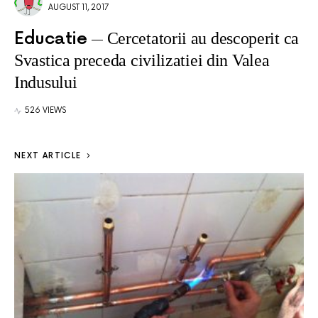
AUGUST 11, 2017
Educatie
Cercetatorii au descoperit ca
Svastica preceda civilizatiei din Valea
Indusului
526 VIEWS
NEXT ARTICLE