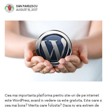
DAN PAVELESCU
AUGUST 15, 2017
Cea mai importanta platforma pentru site-uri de pe internet
este WordPress, avand in vedere ca este gratuita. Este oare si
cea mai buna? Merita oare folosita? Daca nu era extrem de