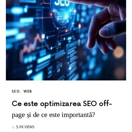
SEO
WEB
Ce este optimizarea SEO off-
page și de ce este importantă?
5.9K VIEWS