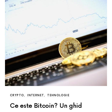
CRYPTO
INTERNET
TEHNOLOGIE
Ce este Bitcoin? Un ghid