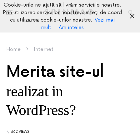
Cookie-urile ne ajută să livrăm serviciile noastre.
SPINMAG
Prin utilizarea serviciilor noastre, sunteți de acord
cu utilizarea cookie-urilor noastre.
Vezi mai
mult
Am inteles
Home
Internet
Merita site-ul
realizat in
WordPress?
362 VIEWS