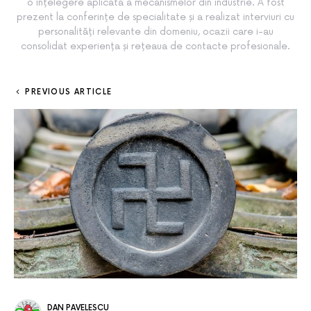
o înțelegere aplicată a mecanismelor din industrie. A fost
prezent la conferințe de specialitate și a realizat interviuri cu
personalități relevante din domeniu, ocazii care i-au
consolidat experiența și rețeaua de contacte profesionale.
PREVIOUS ARTICLE
DAN PAVELESCU