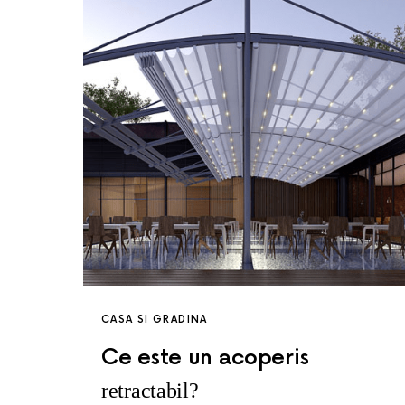
CASA SI GRADINA
Ce este un acoperis
retractabil?