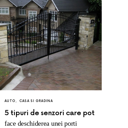
AUTO
CASA SI GRADINA
5 tipuri de senzori care pot
face deschiderea unei porti