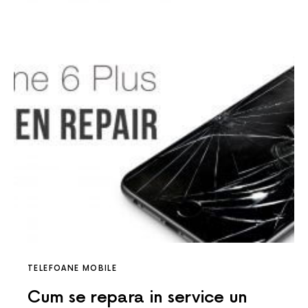
TELEFOANE MOBILE
Cum se repara in service un