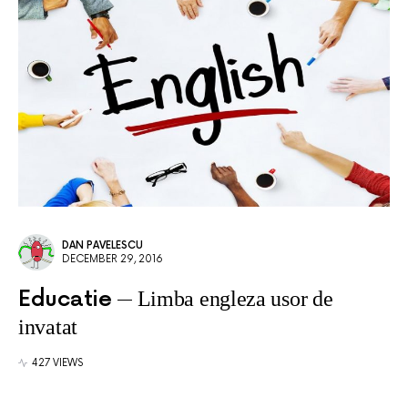
DAN PAVELESCU
DECEMBER 29, 2016
Educatie
Limba engleza usor de
invatat
427 VIEWS