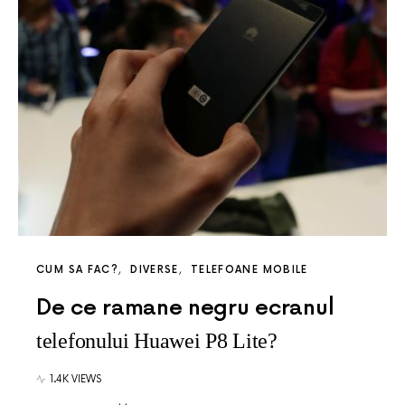
CUM SA FAC?
DIVERSE
TELEFOANE MOBILE
De ce ramane negru ecranul
telefonului Huawei P8 Lite?
1.4K VIEWS