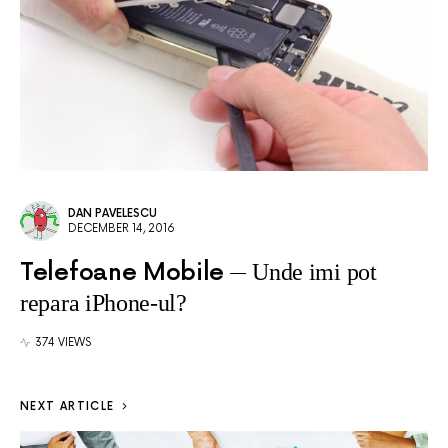
DAN PAVELESCU
DECEMBER 14, 2016
Telefoane Mobile
Unde imi pot
repara iPhone-ul?
374 VIEWS
NEXT ARTICLE