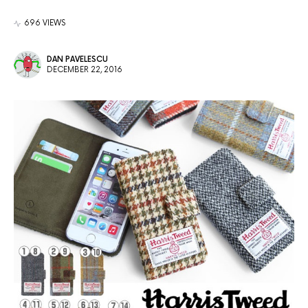
696 VIEWS
DAN PAVELESCU
DECEMBER 22, 2016