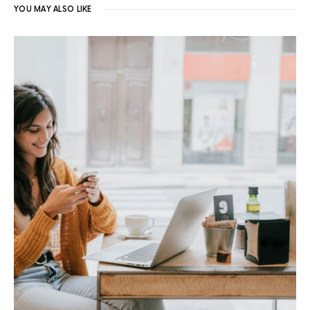
YOU MAY ALSO LIKE