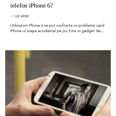
telefon iPhone 6?
1.2K VIEWS
Utilizatorii iPhone 6 se pot confrunta cu probleme cand
iPhone-ul scapa accidental pe jos. Este un gadget de…