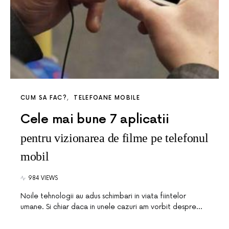
CUM SA FAC?
TELEFOANE MOBILE
Cele mai bune 7 aplicatii
pentru vizionarea de filme pe telefonul
mobil
984 VIEWS
Noile tehnologii au adus schimbari in viata fiintelor
umane. Si chiar daca in unele cazuri am vorbit despre…