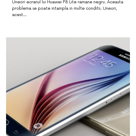
Uneori ecranul lui Huawei P8 Lite ramane negru. Aceasta
problema se poate intampla in multe conditii. Uneori,
acest…