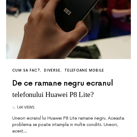
CUM SA FAC?
DIVERSE
TELEFOANE MOBILE
De ce ramane negru ecranul
telefonului Huawei P8 Lite?
1.4K VIEWS
Uneori ecranul lui Huawei P8 Lite ramane negru. Aceasta
problema se poate intampla in multe conditii. Uneori,
acest…