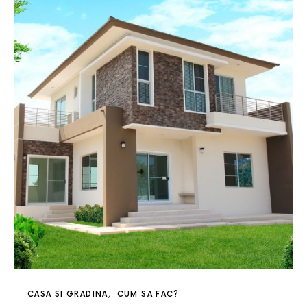
CASA SI GRADINA
CUM SA FAC?