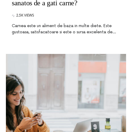
sanatos de a gati carne?
2.5K VIEWS
Carnea este un aliment de baza in multe diete. Este
gustoasa, satisfacatoare si este o sursa excelenta de…