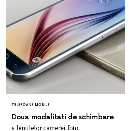
TELEFOANE MOBILE
Doua modalitati de schimbare
a lentilelor camerei foto