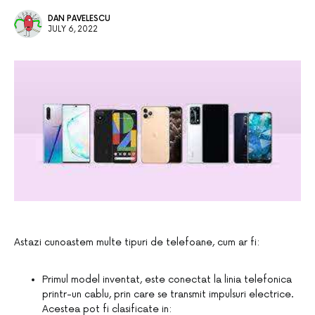
DAN PAVELESCU
JULY 6, 2022
Astazi cunoastem multe tipuri de telefoane, cum ar fi:
Primul model inventat, este conectat la linia telefonica
printr-un cablu, prin care se transmit impulsuri electrice.
Acestea pot fi clasificate in: