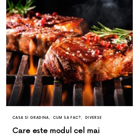
CASA SI GRADINA
CUM SA FAC?
DIVERSE
Care este modul cel mai