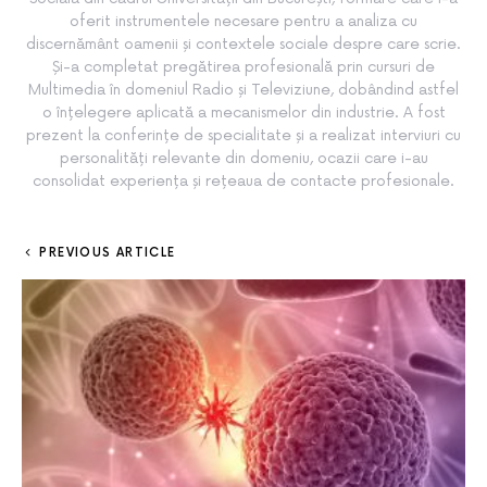
oferit instrumentele necesare pentru a analiza cu
discernământ oamenii și contextele sociale despre care scrie.
Și-a completat pregătirea profesională prin cursuri de
Multimedia în domeniul Radio și Televiziune, dobândind astfel
o înțelegere aplicată a mecanismelor din industrie. A fost
prezent la conferințe de specialitate și a realizat interviuri cu
personalități relevante din domeniu, ocazii care i-au
consolidat experiența și rețeaua de contacte profesionale.
PREVIOUS ARTICLE