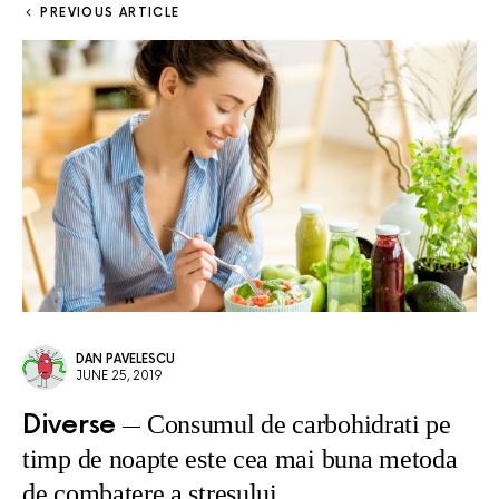
PREVIOUS ARTICLE
DAN PAVELESCU
JUNE 25, 2019
Diverse
Consumul de carbohidrati pe
timp de noapte este cea mai buna metoda
de combatere a stresului