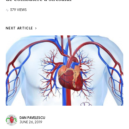
379 VIEWS
NEXT ARTICLE
DAN PAVELESCU
JUNE 26, 2019