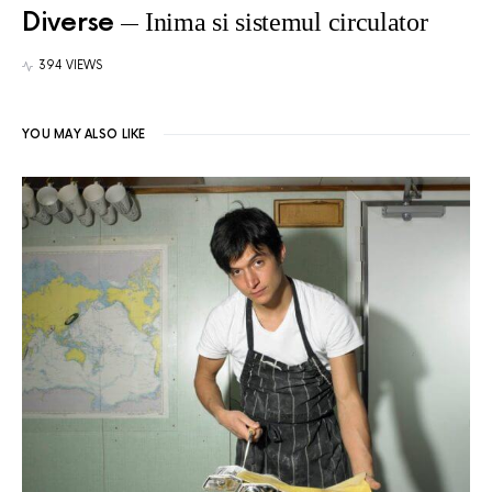
Diverse
Inima si sistemul circulator
394 VIEWS
YOU MAY ALSO LIKE