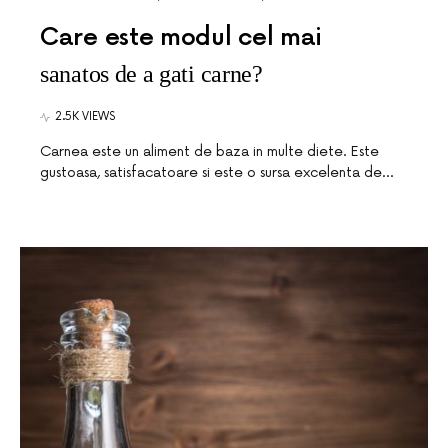
Care este modul cel mai
sanatos de a gati carne?
2.5K VIEWS
Carnea este un aliment de baza in multe diete. Este
gustoasa, satisfacatoare si este o sursa excelenta de…