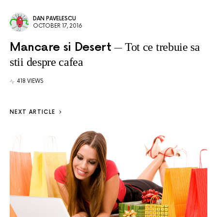
DAN PAVELESCU
OCTOBER 17, 2016
Mancare si Desert
Tot ce trebuie sa
stii despre cafea
418 VIEWS
NEXT ARTICLE