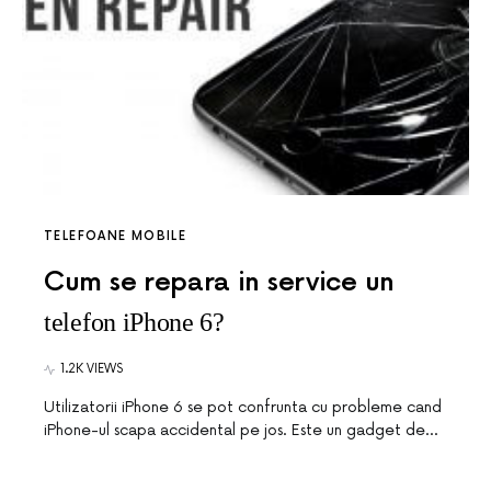
TELEFOANE MOBILE
Cum se repara in service un
telefon iPhone 6?
1.2K VIEWS
Utilizatorii iPhone 6 se pot confrunta cu probleme cand
iPhone-ul scapa accidental pe jos. Este un gadget de…