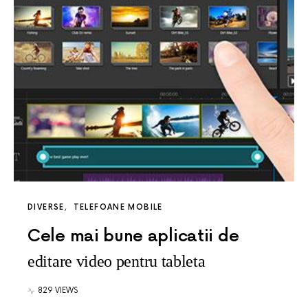
DIVERSE
TELEFOANE MOBILE
Cele mai bune aplicatii de
editare video pentru tableta
829 VIEWS