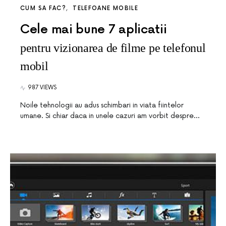
CUM SA FAC?
TELEFOANE MOBILE
Cele mai bune 7 aplicatii
pentru vizionarea de filme pe telefonul
mobil
987 VIEWS
Noile tehnologii au adus schimbari in viata fiintelor
umane. Si chiar daca in unele cazuri am vorbit despre…