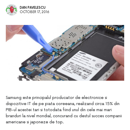
DAN PAVELESCU
OCTOBER 17, 2016
Samsung este principalul producator de electronice si
dispozitive IT de pe piata coreeana, realizand circa 15% din
PIB-ul acestei tari si totodata fiind unul din cele mai mari
branduri la nivel mondial, concurand cu destul succes companii
americane si japoneze de top.