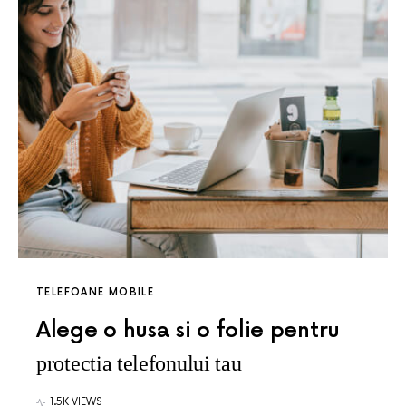
TELEFOANE MOBILE
Alege o husa si o folie pentru
protectia telefonului tau
1.5K VIEWS