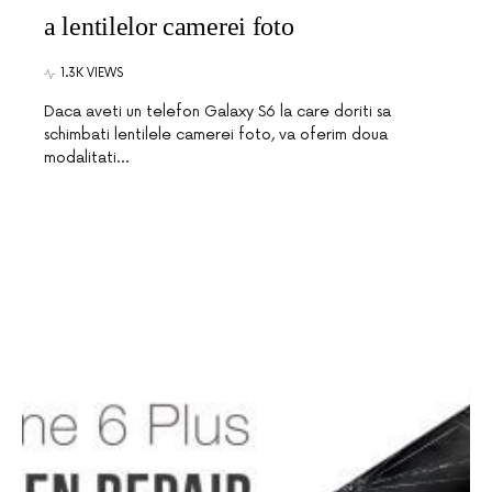
a lentilelor camerei foto
1.3K VIEWS
Daca aveti un telefon Galaxy S6 la care doriti sa
schimbati lentilele camerei foto, va oferim doua
modalitati…