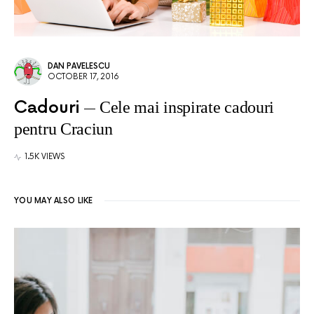
DAN PAVELESCU
OCTOBER 17, 2016
Cadouri
Cele mai inspirate cadouri
pentru Craciun
1.5K VIEWS
YOU MAY ALSO LIKE