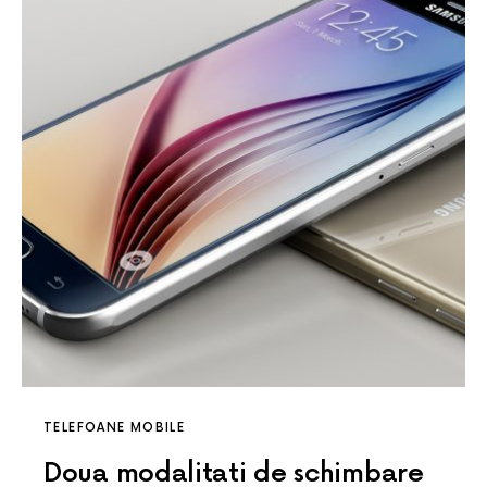
TELEFOANE MOBILE
Doua modalitati de schimbare