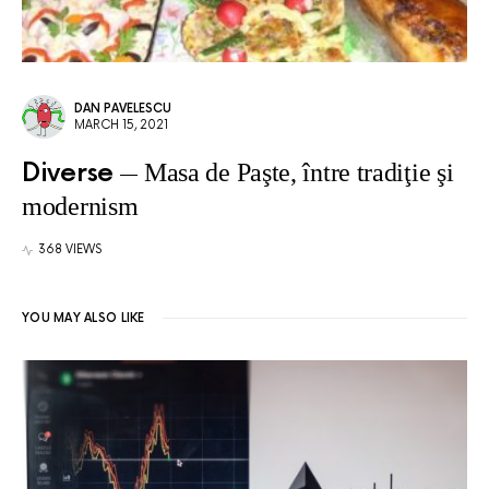
DAN PAVELESCU
MARCH 15, 2021
Diverse
Masa de Paşte, între tradiţie şi
modernism
368 VIEWS
YOU MAY ALSO LIKE