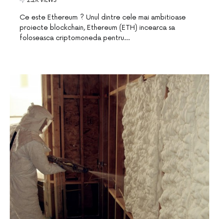
2.2K VIEWS
Ce este Ethereum ? Unul dintre cele mai ambitioase
proiecte blockchain, Ethereum (ETH) incearca sa
foloseasca criptomoneda pentru…