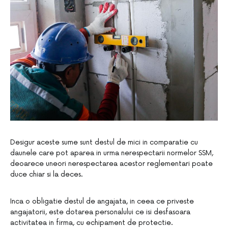
Desigur aceste sume sunt destul de mici in comparatie cu
daunele care pot aparea in urma nerespectarii normelor SSM,
deoarece uneori nerespectarea acestor reglementari poate
duce chiar si la deces.
Inca o obligatie destul de angajata, in ceea ce priveste
angajatorii, este dotarea personalului ce isi desfasoara
activitatea in firma, cu echipament de protectie.