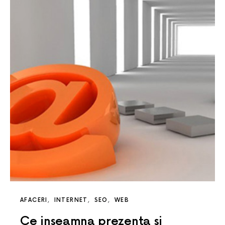
AFACERI
INTERNET
SEO
WEB
Ce inseamna prezenta si