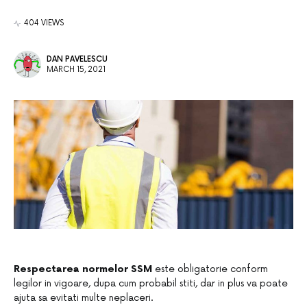
404 VIEWS
DAN PAVELESCU
MARCH 15, 2021
Respectarea normelor SSM
este obligatorie conform
legilor in vigoare, dupa cum probabil stiti, dar in plus va poate
ajuta sa evitati multe neplaceri.