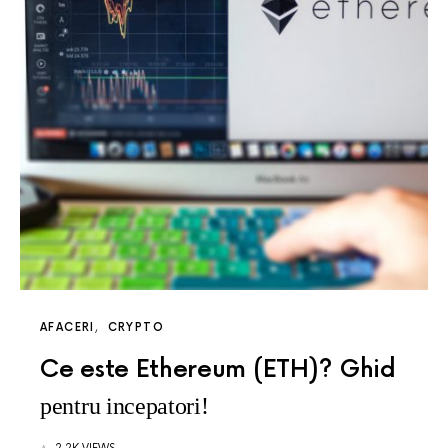
AFACERI
CRYPTO
Ce este Ethereum (ETH)? Ghid
pentru incepatori!