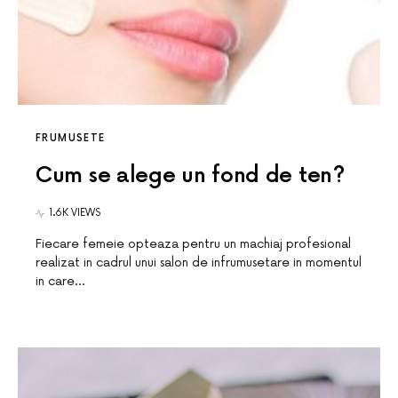
FRUMUSETE
Cum se alege un fond de ten?
1.6K VIEWS
Fiecare femeie opteaza pentru un machiaj profesional
realizat in cadrul unui salon de infrumusetare in momentul
in care…