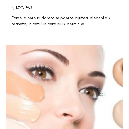
1.7K VIEWS
Femeile care isi doresc sa poarte bijuterii elegante si
rafinate, in cazul in care nu isi permit sa…