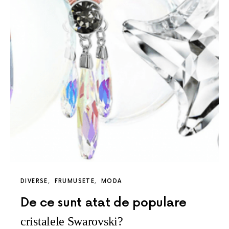
DIVERSE
FRUMUSETE
MODA
De ce sunt atat de populare
cristalele Swarovski?