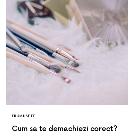
FRUMUSETE
Cum sa te demachiezi corect?