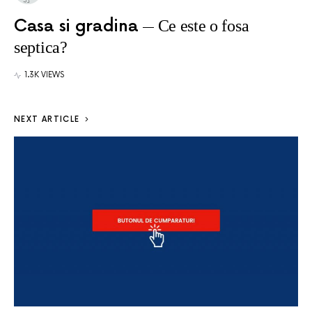
Casa si gradina
Ce este o fosa
septica?
1.3K VIEWS
NEXT ARTICLE