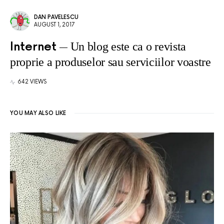
DAN PAVELESCU
AUGUST 1, 2017
Internet
Un blog este ca o revista
proprie a produselor sau serviciilor voastre
642 VIEWS
YOU MAY ALSO LIKE