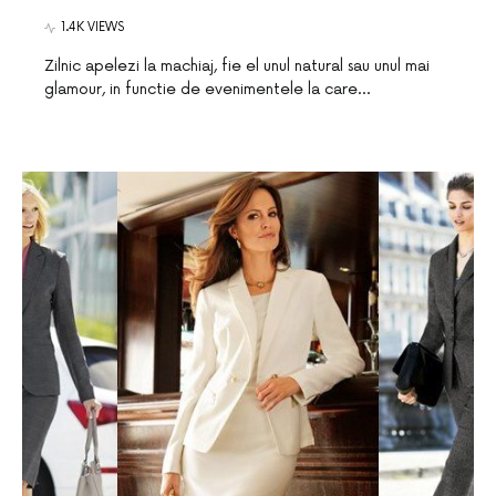
1.4K VIEWS
Zilnic apelezi la machiaj, fie el unul natural sau unul mai
glamour, in functie de evenimentele la care…