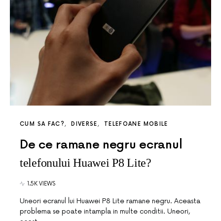
CUM SA FAC?
DIVERSE
TELEFOANE MOBILE
De ce ramane negru ecranul
telefonului Huawei P8 Lite?
1.5K VIEWS
Uneori ecranul lui Huawei P8 Lite ramane negru. Aceasta
problema se poate intampla in multe conditii. Uneori,