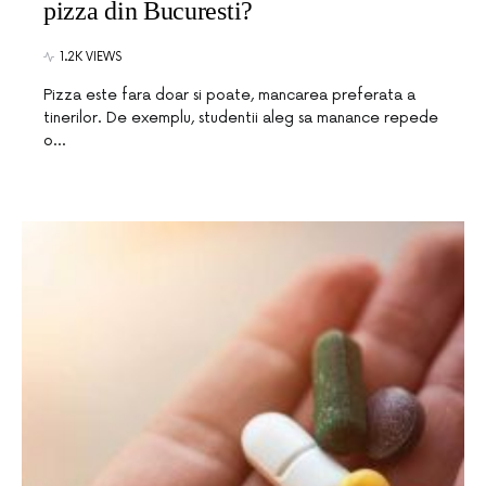
pizza din Bucuresti?
1.2K VIEWS
Pizza este fara doar si poate, mancarea preferata a
tinerilor. De exemplu, studentii aleg sa manance repede
o…