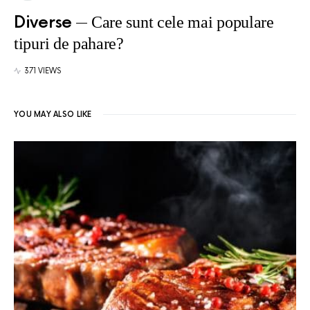
Diverse
Care sunt cele mai populare
tipuri de pahare?
371 VIEWS
YOU MAY ALSO LIKE