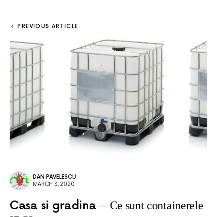
PREVIOUS ARTICLE
DAN PAVELESCU
MARCH 3, 2020
Casa si gradina
Ce sunt containerele