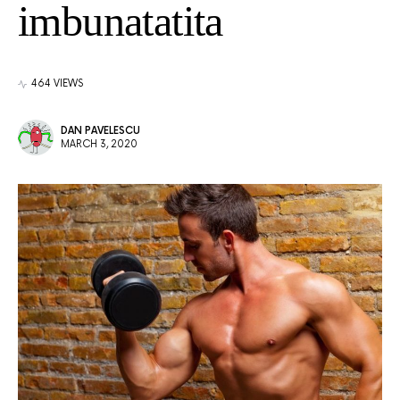
imbunatatita
464 VIEWS
DAN PAVELESCU
MARCH 3, 2020