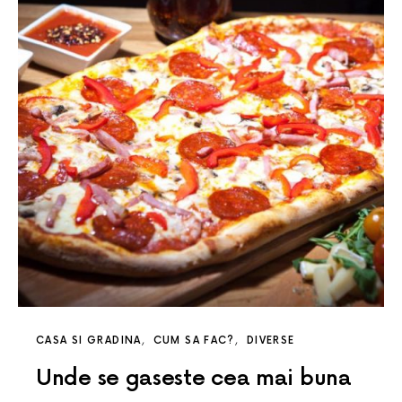
CASA SI GRADINA
CUM SA FAC?
DIVERSE
Unde se gaseste cea mai buna