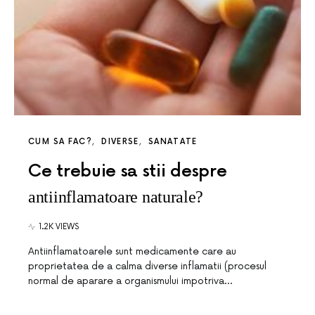
CUM SA FAC?
DIVERSE
SANATATE
Ce trebuie sa stii despre
antiinflamatoare naturale?
1.2K VIEWS
Antiinflamatoarele sunt medicamente care au
proprietatea de a calma diverse inflamatii (procesul
normal de aparare a organismului impotriva…