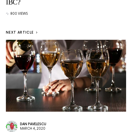
IBC?
800 VIEWS
NEXT ARTICLE
DAN PAVELESCU
MARCH 4, 2020