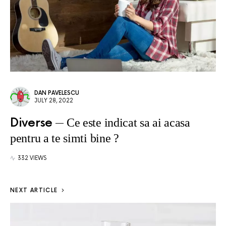
DAN PAVELESCU
JULY 28, 2022
Diverse
Ce este indicat sa ai acasa
pentru a te simti bine ?
332 VIEWS
NEXT ARTICLE