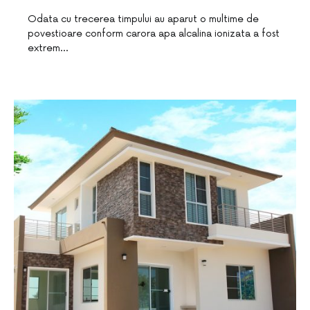
Odata cu trecerea timpului au aparut o multime de
povestioare conform carora apa alcalina ionizata a fost
extrem…