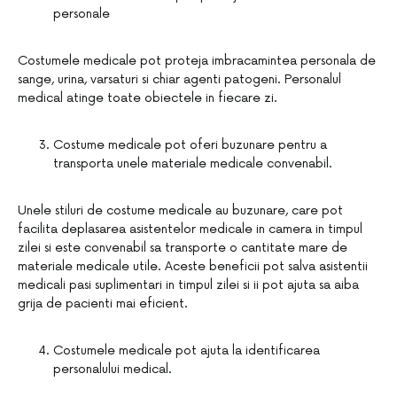
personale
Costumele medicale pot proteja imbracamintea personala de
sange, urina, varsaturi si chiar agenti patogeni. Personalul
medical atinge toate obiectele in fiecare zi.
Costume medicale pot oferi buzunare pentru a
transporta unele materiale medicale convenabil.
Unele stiluri de costume medicale au buzunare, care pot
facilita deplasarea asistentelor medicale in camera in timpul
zilei si este convenabil sa transporte o cantitate mare de
materiale medicale utile. Aceste beneficii pot salva asistentii
medicali pasi suplimentari in timpul zilei si ii pot ajuta sa aiba
grija de pacienti mai eficient.
Costumele medicale pot ajuta la identificarea
personalului medical.