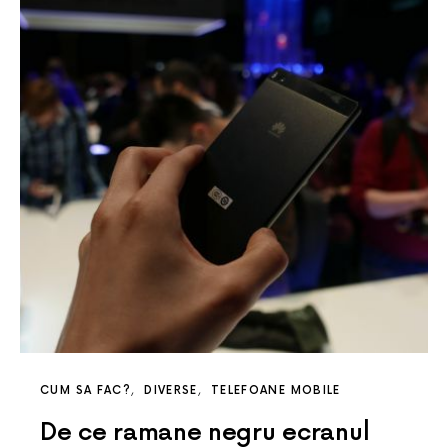
CUM SA FAC?
DIVERSE
TELEFOANE MOBILE
De ce ramane negru ecranul