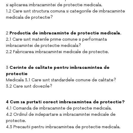
si aplicarea imbracamintei de protectie medicala.
1.2 Care sunt structura comuna si categoriile de imbracaminte
medicala de protectie?
2
Productia de imbracaminte de protectie medicala.
2.1 Care sunt materiile prime comune si performanta
imbracamintei de protectie medicala?
2.2 Fabricarea imbracamintei medicale de protectie.
3
Cerinte de calitate pentru imbracamintea de
protectie
Medicala 3.1 Care sunt standardele comune de calitate?
3.2 Care sunt dovezile?
4 Cum sa purtati corect imbracamintea de protectie?
4.1 Comanda de imbracaminte de protectie medicala.
4.2 Ordinul de indepartare a imbracamintei medicale de
protectie.
4.3 Precautii pentru imbracamintea de protectie medicala.