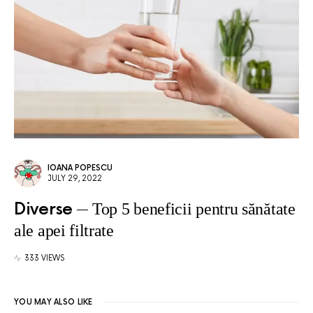
IOANA POPESCU
JULY 29, 2022
Diverse
Top 5 beneficii pentru sănătate
ale apei filtrate
333 VIEWS
YOU MAY ALSO LIKE