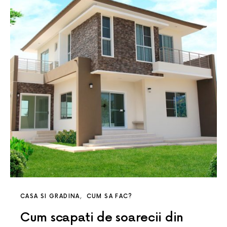
CASA SI GRADINA
CUM SA FAC?
Cum scapati de soarecii din