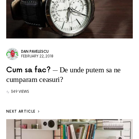
DAN PAVELESCU
FEBRUARY 22, 2018
Cum sa fac?
De unde putem sa ne
cumparam ceasuri?
349 VIEWS
NEXT ARTICLE