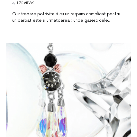
1.7K VIEWS
O intrebare potrivita si cu un raspuns complicat pentru
un barbat este si urmatoarea : unde gasesc cele…