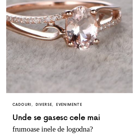
CADOURI
DIVERSE
EVENIMENTE
Unde se gasesc cele mai
frumoase inele de logodna?