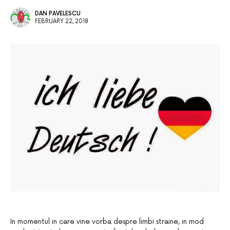
DAN PAVELESCU
FEBRUARY 22, 2018
In momentul in care vine vorba despre limbi straine, in mod