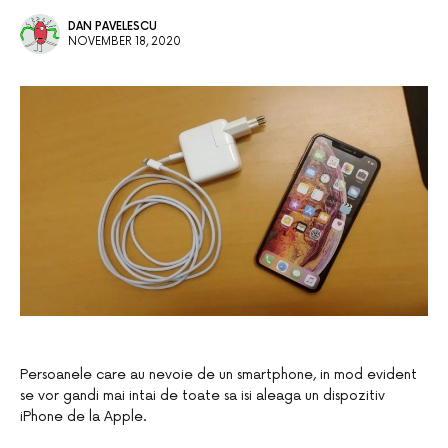
DAN PAVELESCU
NOVEMBER 18, 2020
Persoanele care au nevoie de un smartphone, in mod evident
se vor gandi mai intai de toate sa isi aleaga un dispozitiv
iPhone de la Apple.