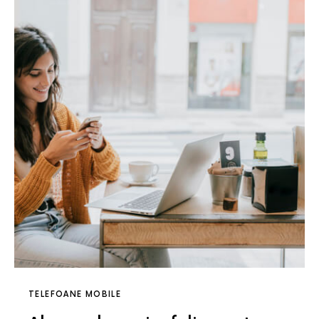
TELEFOANE MOBILE