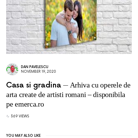
DAN PAVELESCU
NOVEMBER 19, 2020
Casa si gradina
Arhiva cu operele de
arta create de artisti romani – disponibila
pe emerca.ro
369 VIEWS
YOU MAY ALSO LIKE