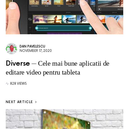
DAN PAVELESCU
NOVEMBER 17, 2020
Diverse
Cele mai bune aplicatii de
editare video pentru tableta
828 VIEWS
NEXT ARTICLE