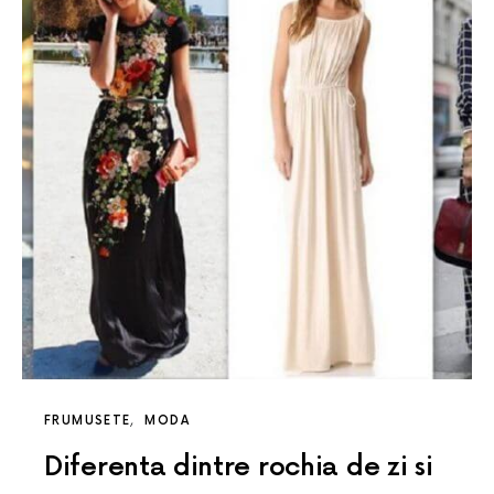
FRUMUSETE
MODA
Diferenta dintre rochia de zi si