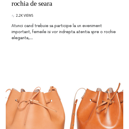
rochia de seara
2.2K VIEWS
Atunci cand trebuie sa participe la un eveniment
important, femeile isi vor indrepta atentia spre o rochie
eleganta,…