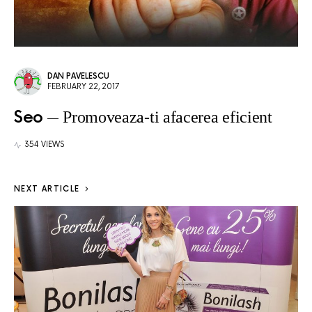
DAN PAVELESCU
FEBRUARY 22, 2017
Seo
Promoveaza-ti afacerea eficient
354 VIEWS
NEXT ARTICLE