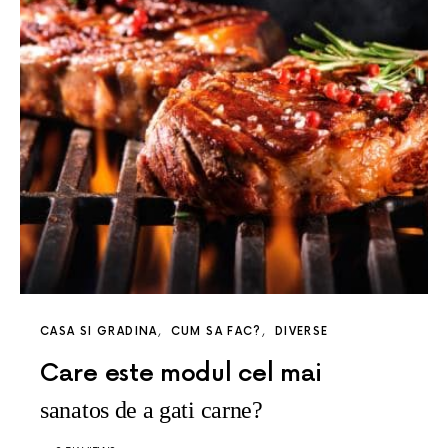
CASA SI GRADINA
CUM SA FAC?
DIVERSE
Care este modul cel mai
sanatos de a gati carne?