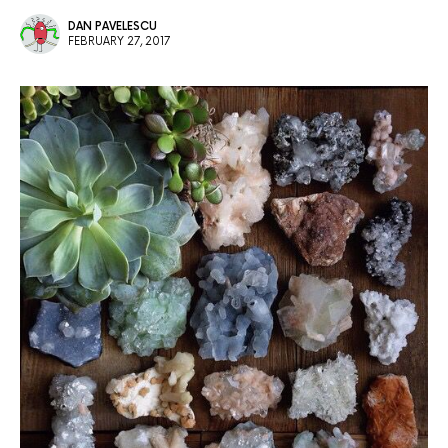
DAN PAVELESCU
FEBRUARY 27, 2017