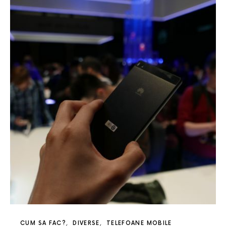
CUM SA FAC?
DIVERSE
TELEFOANE MOBILE