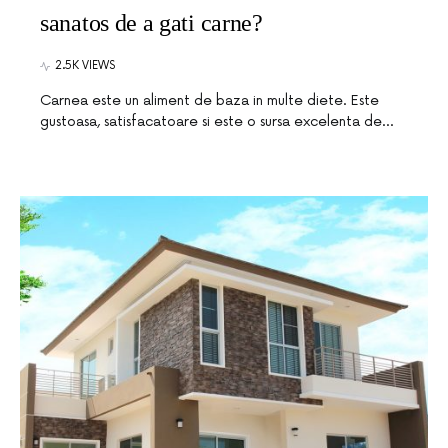
sanatos de a gati carne?
2.5K VIEWS
Carnea este un aliment de baza in multe diete. Este
gustoasa, satisfacatoare si este o sursa excelenta de…