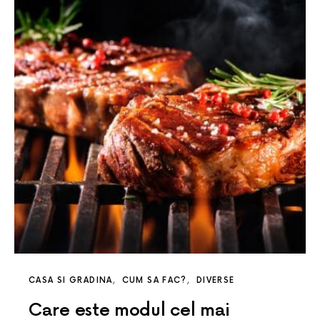
CASA SI GRADINA
CUM SA FAC?
DIVERSE
Care este modul cel mai