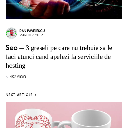
DAN PAVELESCU
MARCH 7, 2019
Seo
3 greseli pe care nu trebuie sa le
faci atunci cand apelezi la serviciile de
hosting
407 VIEWS
NEXT ARTICLE