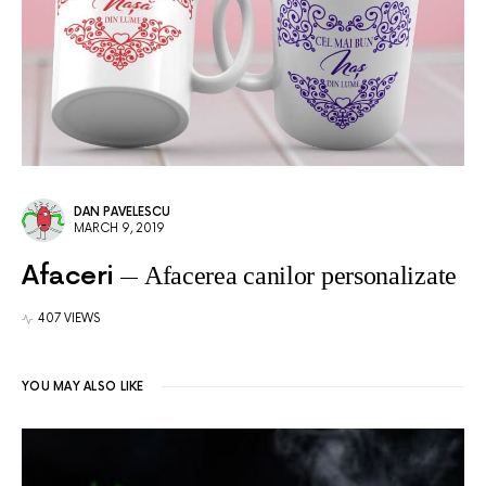
DAN PAVELESCU
MARCH 9, 2019
Afaceri
Afacerea canilor personalizate
407 VIEWS
YOU MAY ALSO LIKE