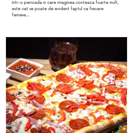
Intr-o perioada in care imaginea conteaza foarte mult,
este cat se poate de evident faptul ca fiecare
femeie…