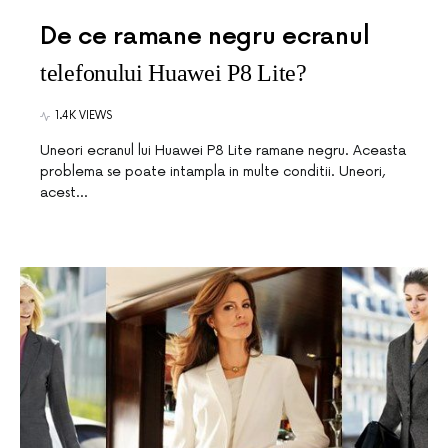
De ce ramane negru ecranul
telefonului Huawei P8 Lite?
1.4K VIEWS
Uneori ecranul lui Huawei P8 Lite ramane negru. Aceasta
problema se poate intampla in multe conditii. Uneori,
acest…