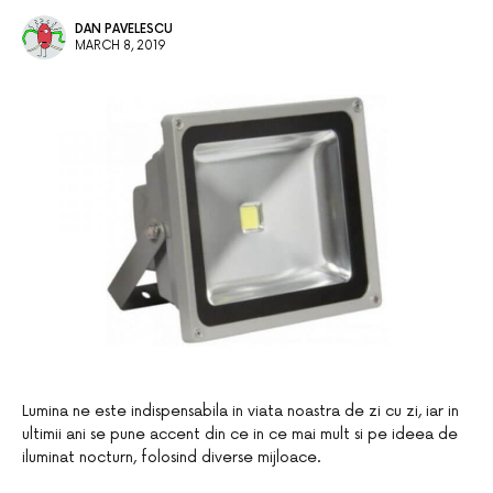
DAN PAVELESCU
MARCH 8, 2019
Lumina ne este indispensabila in viata noastra de zi cu zi, iar in
ultimii ani se pune accent din ce in ce mai mult si pe ideea de
iluminat nocturn, folosind diverse mijloace.