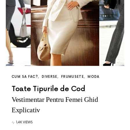
CUM SA FAC?
DIVERSE
FRUMUSETE
MODA
Toate Tipurile de Cod
Vestimentar Pentru Femei Ghid
Explicativ
1.4K VIEWS