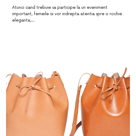
Atunci cand trebuie sa participe la un eveniment
important, femeile isi vor indrepta atentia spre o rochie
eleganta,…