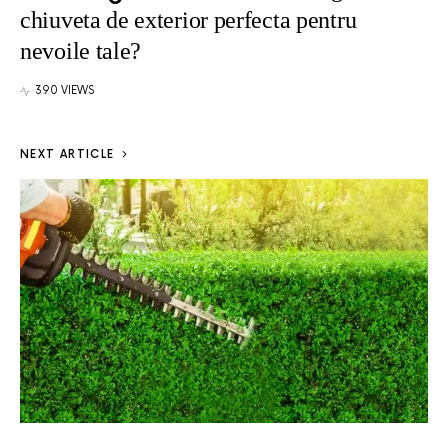
chiuveta de exterior perfecta pentru
nevoile tale?
390 VIEWS
NEXT ARTICLE