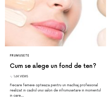
FRUMUSETE
Cum se alege un fond de ten?
1.6K VIEWS
Fiecare femeie opteaza pentru un machiaj profesional
realizat in cadrul unui salon de infrumusetare in momentul
in care…