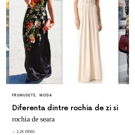
FRUMUSETE
MODA
Diferenta dintre rochia de zi si
rochia de seara
2.2K VIEWS