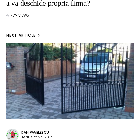
a va deschide propria firma?
479 VIEWS
NEXT ARTICLE
DAN PAVELESCU
JANUARY 26, 2016