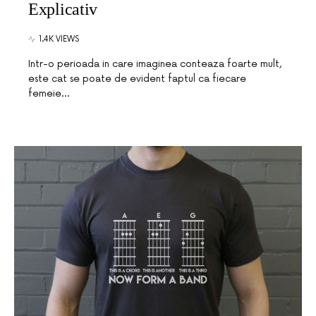
Explicativ
1.4K VIEWS
Intr-o perioada in care imaginea conteaza foarte mult,
este cat se poate de evident faptul ca fiecare
femeie…