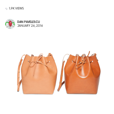
1.9K VIEWS
DAN PAVELESCU
JANUARY 26, 2016