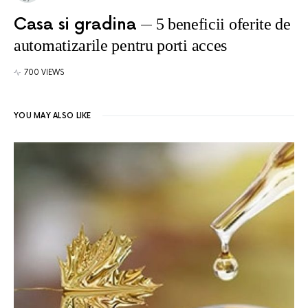
Casa si gradina
5 beneficii oferite de
automatizarile pentru porti acces
700 VIEWS
YOU MAY ALSO LIKE