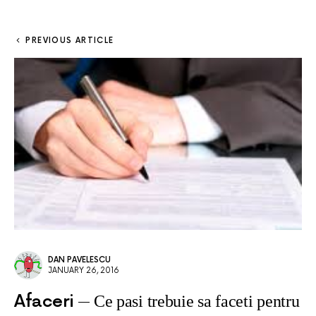
PREVIOUS ARTICLE
DAN PAVELESCU
JANUARY 26, 2016
Afaceri
Ce pasi trebuie sa faceti pentru