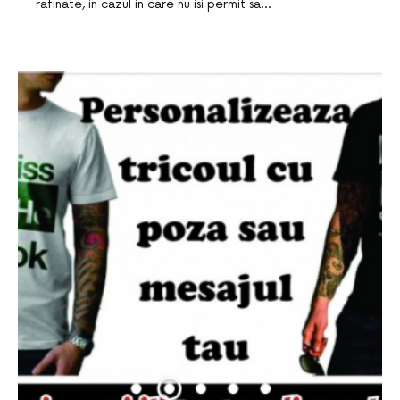
rafinate, in cazul in care nu isi permit sa…