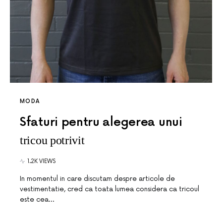
MODA
Sfaturi pentru alegerea unui
tricou potrivit
1.2K VIEWS
In momentul in care discutam despre articole de
vestimentatie, cred ca toata lumea considera ca tricoul
este cea…