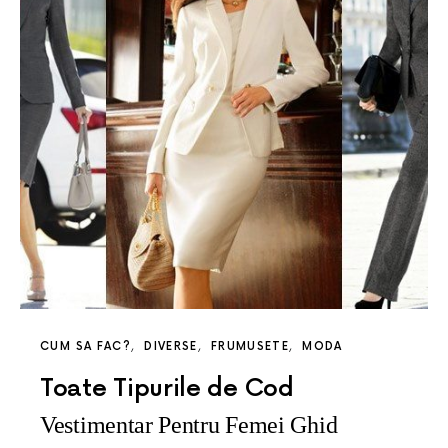
CUM SA FAC?
DIVERSE
FRUMUSETE
MODA
Toate Tipurile de Cod
Vestimentar Pentru Femei Ghid