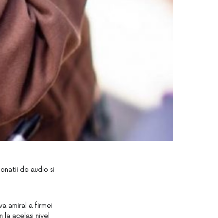
onatii de audio si
a amiral a firmei
 la acelasi nivel