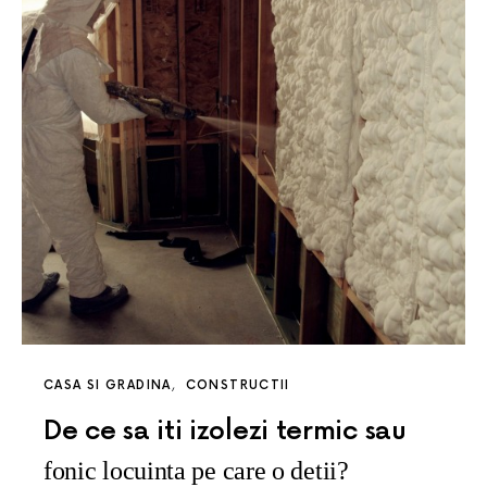
CASA SI GRADINA
CONSTRUCTII
De ce sa iti izolezi termic sau
fonic locuinta pe care o detii?