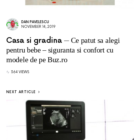
DAN PAVELESCU
NOVEMBER 14, 2019
Casa si gradina
Ce patut sa alegi
pentru bebe – siguranta si confort cu
modele de pe Buz.ro
364 VIEWS
NEXT ARTICLE