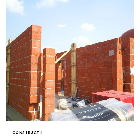
CONSTRUCTII