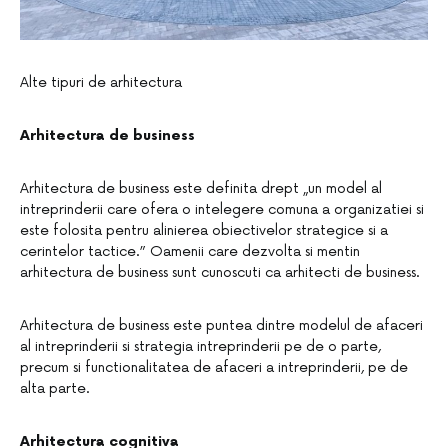
Alte tipuri de arhitectura
Arhitectura de business
Arhitectura de business este definita drept „un model al
intreprinderii care ofera o intelegere comuna a organizatiei si
este folosita pentru alinierea obiectivelor strategice si a
cerintelor tactice.” Oamenii care dezvolta si mentin
arhitectura de business sunt cunoscuti ca arhitecti de business.
Arhitectura de business este puntea dintre modelul de afaceri
al intreprinderii si strategia intreprinderii pe de o parte,
precum si functionalitatea de afaceri a intreprinderii, pe de
alta parte.
Arhitectura cognitiva