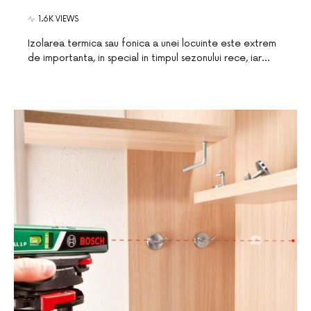
1.6K VIEWS
Izolarea termica sau fonica a unei locuinte este extrem
de importanta, in special in timpul sezonului rece, iar…