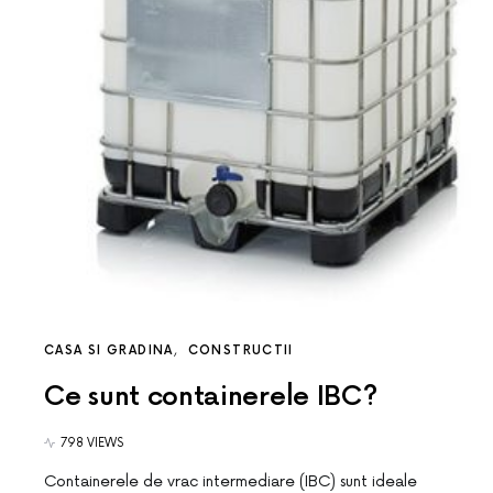
CASA SI GRADINA
CONSTRUCTII
Ce sunt containerele IBC?
798 VIEWS
Containerele de vrac intermediare (IBC) sunt ideale