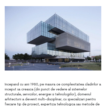
Incepand cu anii 1980, pe masura ce complexitatea cladirilor a
inceput sa creasca (din punct de vedere al sistemelor
structurale, serviciilor, energiei si tehnologiilor), domeniul
arhitecturii a devenit multi-disciplinar, cu specializari pentru
fiecare tip de proiect, expertiza tehnologica sau metode de