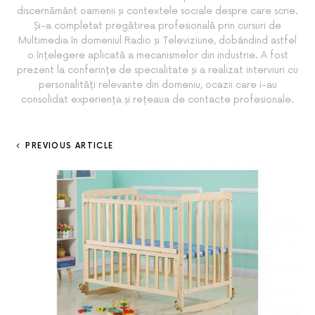
discernământ oamenii și contextele sociale despre care scrie.
Și-a completat pregătirea profesională prin cursuri de
Multimedia în domeniul Radio și Televiziune, dobândind astfel
o înțelegere aplicată a mecanismelor din industrie. A fost
prezent la conferințe de specialitate și a realizat interviuri cu
personalități relevante din domeniu, ocazii care i-au
consolidat experiența și rețeaua de contacte profesionale.
PREVIOUS ARTICLE