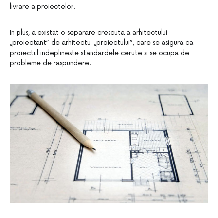
livrare a proiectelor.
In plus, a existat o separare crescuta a arhitectului
„proiectant” de arhitectul „proiectului”, care se asigura ca
proiectul indeplineste standardele cerute si se ocupa de
probleme de raspundere.