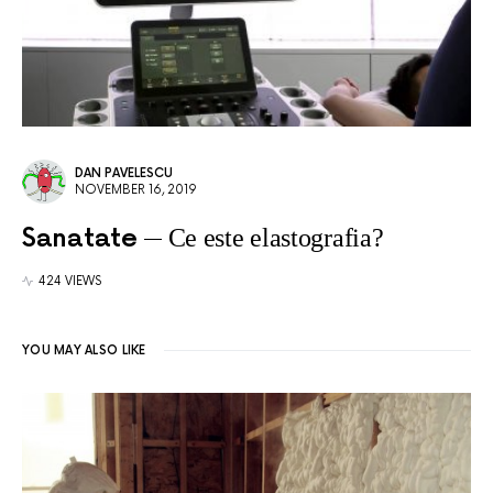
DAN PAVELESCU
NOVEMBER 16, 2019
Sanatate
Ce este elastografia?
424 VIEWS
YOU MAY ALSO LIKE