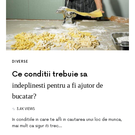
DIVERSE
Ce conditii trebuie sa
indeplinesti pentru a fi ajutor de
bucatar?
3.4K VIEWS
In conditiile in care te afli in cautarea unui loc de munca,
mai mult ca sigur iti trec…