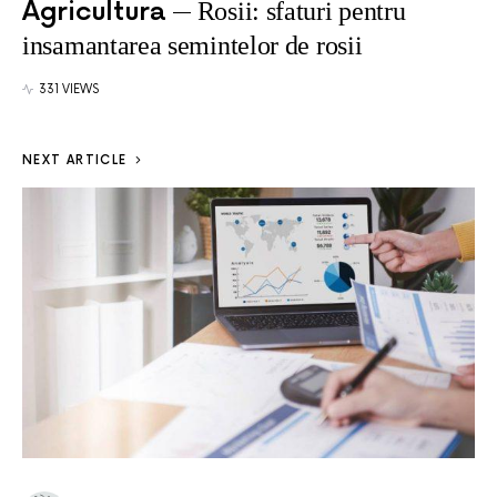
Agricultura
Rosii: sfaturi pentru
insamantarea semintelor de rosii
331 VIEWS
NEXT ARTICLE