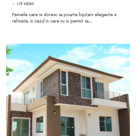
1.7K VIEWS
Femeile care isi doresc sa poarte bijuterii elegante si
rafinate, in cazul in care nu isi permit sa…