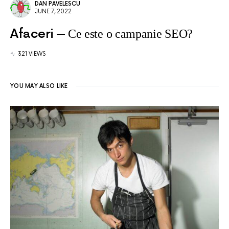
DAN PAVELESCU
JUNE 7, 2022
Afaceri
Ce este o campanie SEO?
321 VIEWS
YOU MAY ALSO LIKE