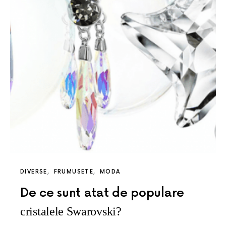
DIVERSE
FRUMUSETE
MODA
De ce sunt atat de populare
cristalele Swarovski?