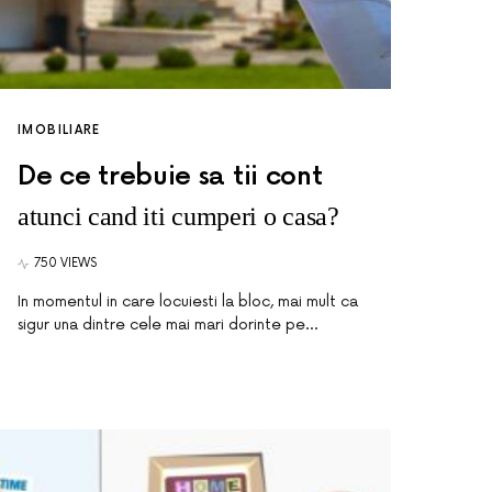
IMOBILIARE
De ce trebuie sa tii cont
atunci cand iti cumperi o casa?
750 VIEWS
In momentul in care locuiesti la bloc, mai mult ca
sigur una dintre cele mai mari dorinte pe…