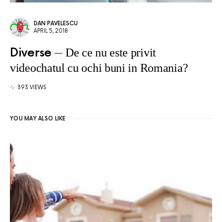
DAN PAVELESCU
APRIL 5, 2018
Diverse
De ce nu este privit
videochatul cu ochi buni in Romania?
393 VIEWS
YOU MAY ALSO LIKE