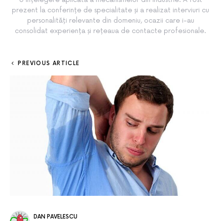
prezent la conferințe de specialitate și a realizat interviuri cu
personalități relevante din domeniu, ocazii care i-au
consolidat experiența și rețeaua de contacte profesionale.
PREVIOUS ARTICLE
DAN PAVELESCU