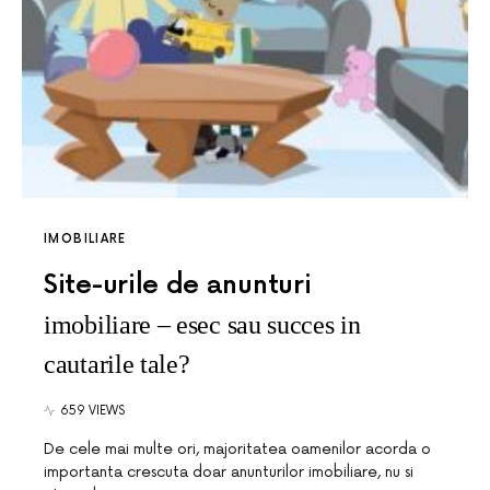
IMOBILIARE
Site-urile de anunturi
imobiliare – esec sau succes in
cautarile tale?
659 VIEWS
De cele mai multe ori, majoritatea oamenilor acorda o
importanta crescuta doar anunturilor imobiliare, nu si