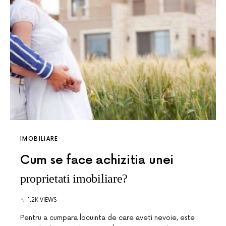
IMOBILIARE
Cum se face achizitia unei
proprietati imobiliare?
1.2K VIEWS
Pentru a cumpara locuinta de care aveti nevoie, este