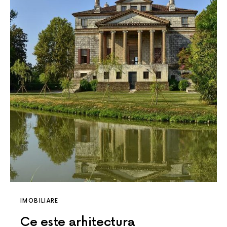
IMOBILIARE
Ce este arhitectura