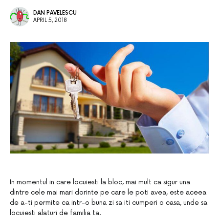
DAN PAVELESCU
APRIL 5, 2018
In momentul in care locuiesti la bloc, mai mult ca sigur una
dintre cele mai mari dorinte pe care le poti avea, este aceea
de a-ti permite ca intr-o buna zi sa iti cumperi o casa, unde sa
locuiesti alaturi de familia ta.