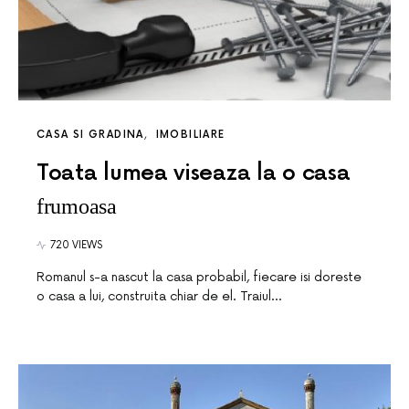
CASA SI GRADINA
IMOBILIARE
Toata lumea viseaza la o casa
frumoasa
720 VIEWS
Romanul s-a nascut la casa probabil, fiecare isi doreste
o casa a lui, construita chiar de el. Traiul…