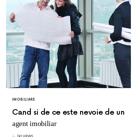
IMOBILIARE
Cand si de ce este nevoie de un
agent imobiliar
741 VIEWS