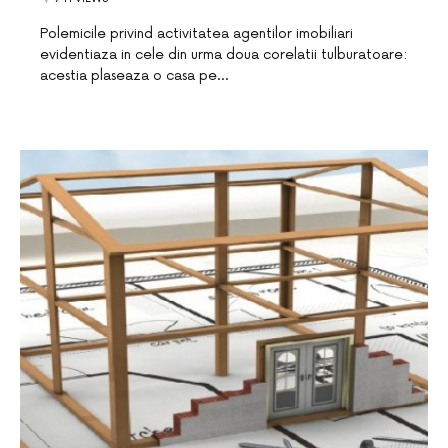
Polemicile privind activitatea agentilor imobiliari
evidentiaza in cele din urma doua corelatii tulburatoare:
acestia plaseaza o casa pe…