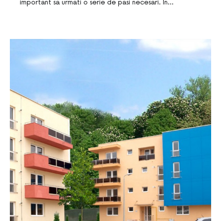
important sa urmati o serie de pasi necesari. In…