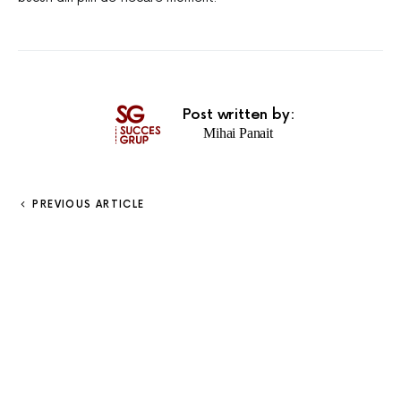
Post written by:
Mihai Panait
PREVIOUS ARTICLE