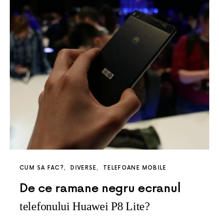
CUM SA FAC?
DIVERSE
TELEFOANE MOBILE
De ce ramane negru ecranul
telefonului Huawei P8 Lite?