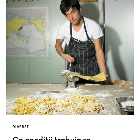
DIVERSE