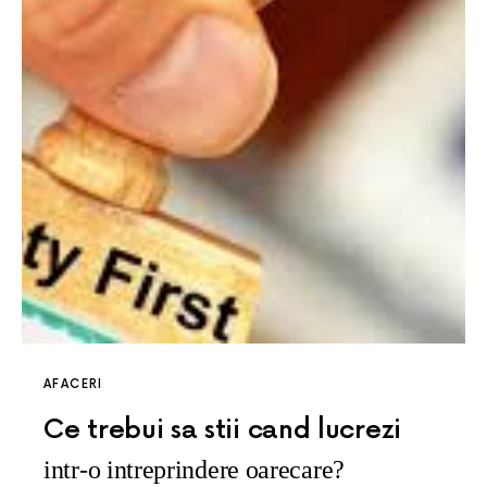
AFACERI
Ce trebui sa stii cand lucrezi
intr-o intreprindere oarecare?