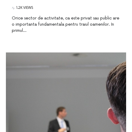
1.2K VIEWS
Orice sector de activitate, ca este privat sau public are
o importanta fundamentala pentru traiul oamenilor. In
primul…