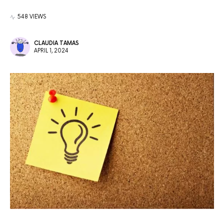
548 VIEWS
CLAUDIA TAMAS
APRIL 1, 2024