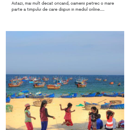
Astazi, mai mult decat oricand, oamenii petrec o mare
parte a timpului de care dispun in mediul online.…