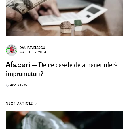
DAN PAVELESCU
MARCH 29, 2024
Afaceri
De ce casele de amanet oferă
împrumuturi?
486 VIEWS
NEXT ARTICLE