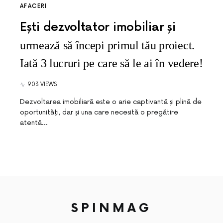
AFACERI
Ești dezvoltator imobiliar și
urmează să începi primul tău proiect.
Iată 3 lucruri pe care să le ai în vedere!
903 VIEWS
Dezvoltarea imobiliară este o arie captivantă și plină de
oportunități, dar și una care necesită o pregătire
atentă…
SPINMAG