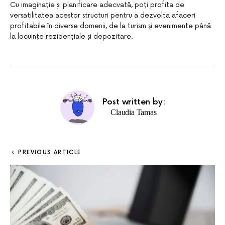
Cu imaginație și planificare adecvată, poți profita de
versatilitatea acestor structuri pentru a dezvolta afaceri
profitabile în diverse domenii, de la turism și evenimente până
la locuințe rezidențiale și depozitare.
Post written by:
Claudia Tamas
PREVIOUS ARTICLE