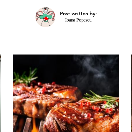
Post written by:
Ioana Popescu