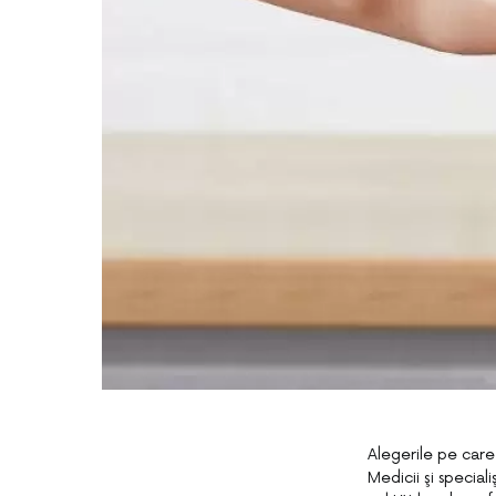
Alegerile pe care
Medicii şi special