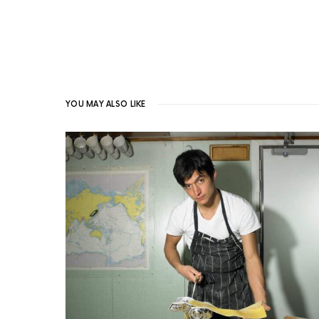
YOU MAY ALSO LIKE