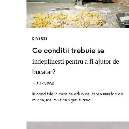
DIVERSE
Ce conditii trebuie sa
indeplinesti pentru a fi ajutor de
bucatar?
3.4K VIEWS
In conditiile in care te afli in cautarea unui loc de
munca, mai mult ca sigur iti trec…