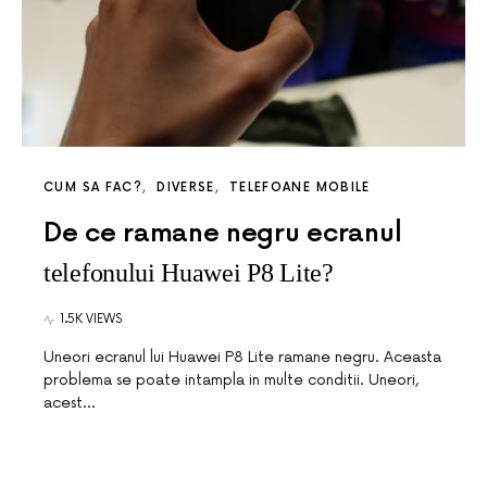
CUM SA FAC?
DIVERSE
TELEFOANE MOBILE
De ce ramane negru ecranul
telefonului Huawei P8 Lite?
1.5K VIEWS
Uneori ecranul lui Huawei P8 Lite ramane negru. Aceasta
problema se poate intampla in multe conditii. Uneori,
acest…