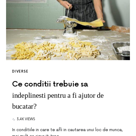
DIVERSE
Ce conditii trebuie sa
indeplinesti pentru a fi ajutor de
bucatar?
3.4K VIEWS
In conditiile in care te afli in cautarea unui loc de munca,