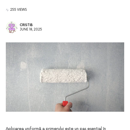
255 VIEWS
CRISTIB
JUNE 18, 2025
Aplicarea uniformă a primerului este un pas esențial în