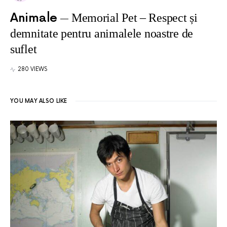
Animale
Memorial Pet – Respect și
demnitate pentru animalele noastre de
suflet
280 VIEWS
YOU MAY ALSO LIKE