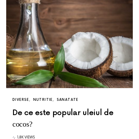
DIVERSE
NUTRITIE
SANATATE
De ce este popular uleiul de
cocos?
1.8K VIEWS