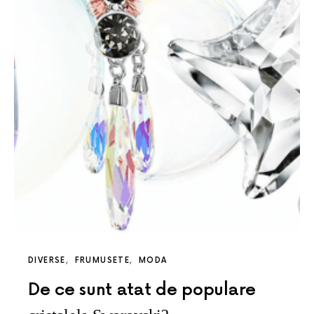
DIVERSE
FRUMUSETE
MODA
De ce sunt atat de populare