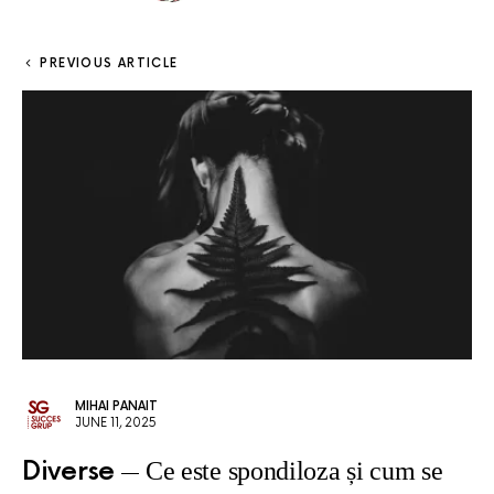
PREVIOUS ARTICLE
MIHAI PANAIT
JUNE 11, 2025
Diverse
Ce este spondiloza și cum se