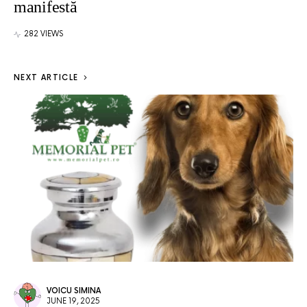
manifestă
282 VIEWS
NEXT ARTICLE
VOICU SIMINA
JUNE 19, 2025