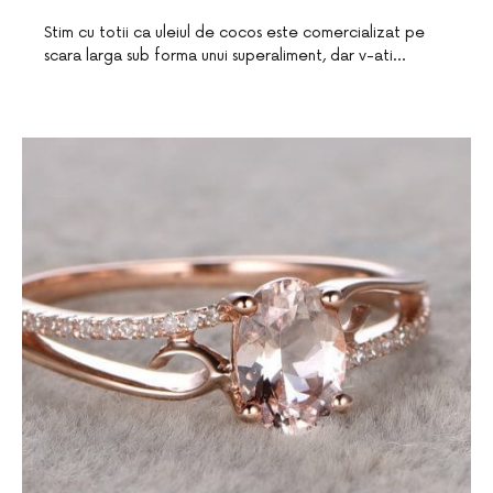
Stim cu totii ca uleiul de cocos este comercializat pe
scara larga sub forma unui superaliment, dar v-ati…