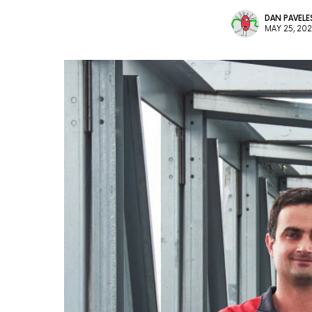
DAN PAVEL
MAY 25, 20