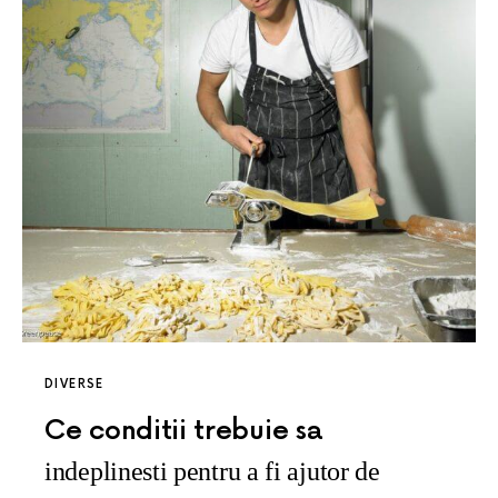
DIVERSE
Ce conditii trebuie sa
indeplinesti pentru a fi ajutor de