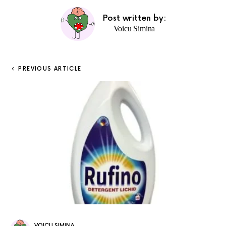
Post written by:
Voicu Simina
PREVIOUS ARTICLE
VOICU SIMINA