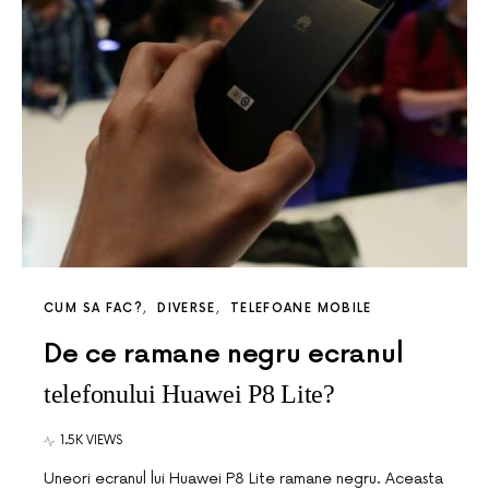
CUM SA FAC?
DIVERSE
TELEFOANE MOBILE
De ce ramane negru ecranul
telefonului Huawei P8 Lite?
1.5K VIEWS
Uneori ecranul lui Huawei P8 Lite ramane negru. Aceasta