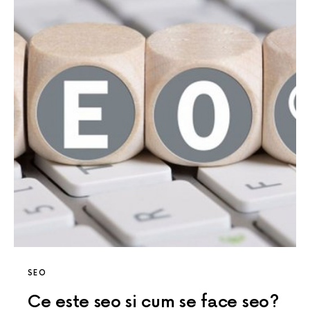
SEO
Ce este seo si cum se face seo?