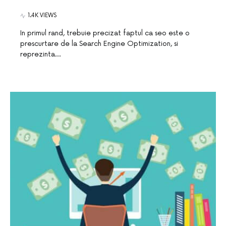
1.4K VIEWS
In primul rand, trebuie precizat faptul ca seo este o
prescurtare de la Search Engine Optimization, si
reprezinta…