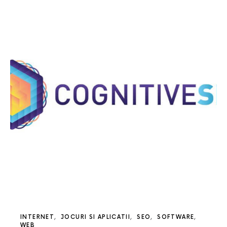
INTERNET
JOCURI SI APLICATII
SEO
SOFTWARE
WEB