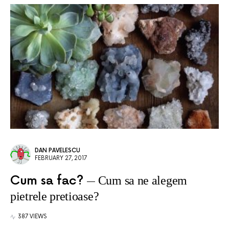
DAN PAVELESCU
FEBRUARY 27, 2017
Cum sa fac?
Cum sa ne alegem
pietrele pretioase?
387 VIEWS