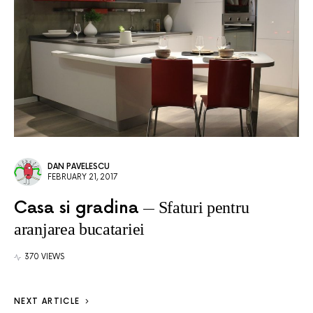
DAN PAVELESCU
FEBRUARY 21, 2017
Casa si gradina
Sfaturi pentru
aranjarea bucatariei
370 VIEWS
NEXT ARTICLE