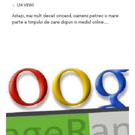
1.5K VIEWS
Astazi, mai mult decat oricand, oamenii petrec o mare
parte a timpului de care dispun in mediul online.…