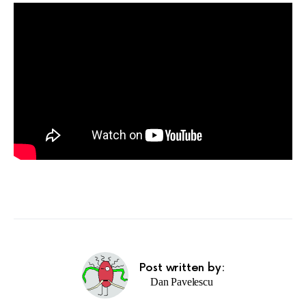
Post written by:
Dan Pavelescu