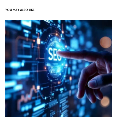
YOU MAY ALSO LIKE