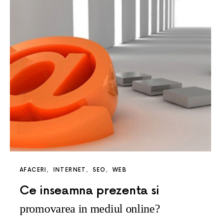
AFACERI
INTERNET
SEO
WEB
Ce inseamna prezenta si
promovarea in mediul online?