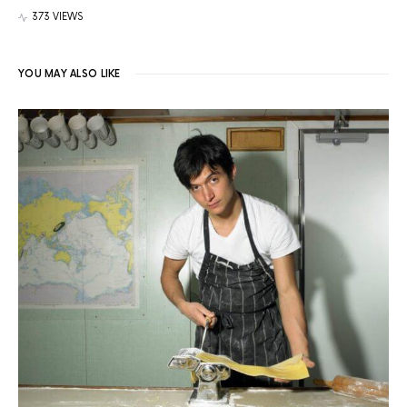
373 VIEWS
YOU MAY ALSO LIKE