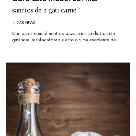
sanatos de a gati carne?
2.5K VIEWS
Carnea este un aliment de baza in multe diete. Este
gustoasa, satisfacatoare si este o sursa excelenta de…