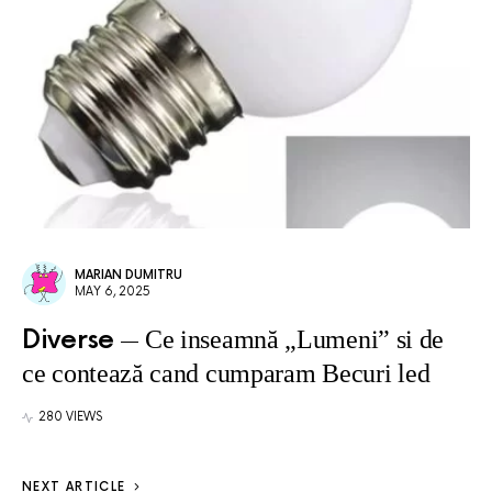
MARIAN DUMITRU
MAY 6, 2025
Diverse
Ce inseamnă „Lumeni” si de
ce contează cand cumparam Becuri led
280 VIEWS
NEXT ARTICLE