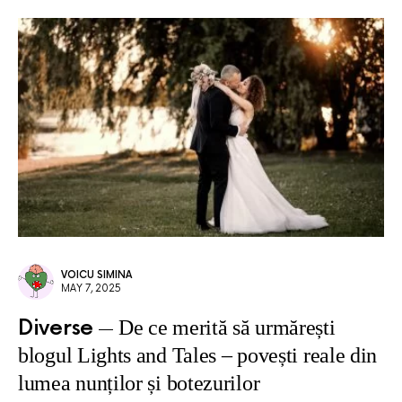
VOICU SIMINA
MAY 7, 2025
Diverse
De ce merită să urmărești
blogul Lights and Tales – povești reale din
lumea nunților și botezurilor