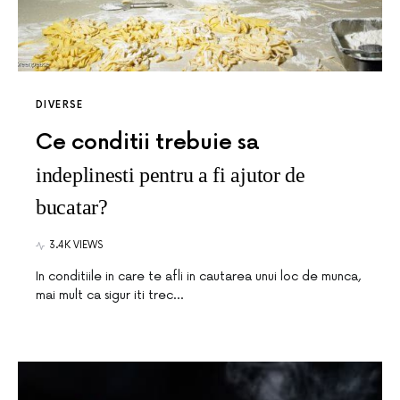
DIVERSE
Ce conditii trebuie sa
indeplinesti pentru a fi ajutor de
bucatar?
3.4K VIEWS
In conditiile in care te afli in cautarea unui loc de munca,
mai mult ca sigur iti trec…