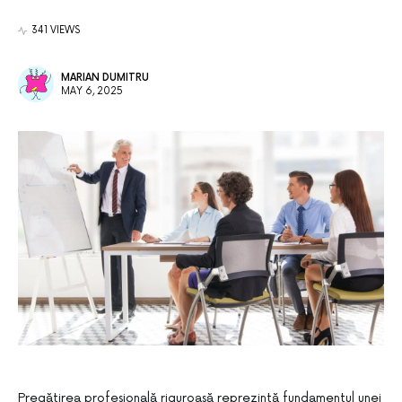
341 VIEWS
MARIAN DUMITRU
MAY 6, 2025
Pregătirea profesională riguroasă reprezintă fundamentul unei