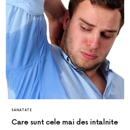
SANATATE
Care sunt cele mai des intalnite