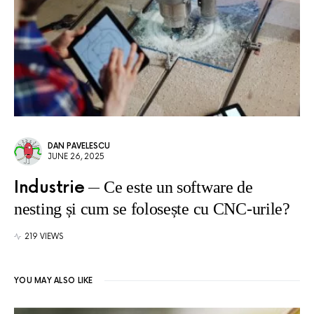
DAN PAVELESCU
JUNE 26, 2025
Industrie
Ce este un software de
nesting și cum se folosește cu CNC-urile?
219 VIEWS
YOU MAY ALSO LIKE