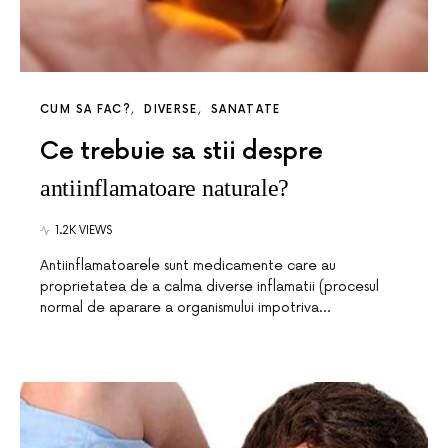
CUM SA FAC?
DIVERSE
SANATATE
Ce trebuie sa stii despre
antiinflamatoare naturale?
1.2K VIEWS
Antiinflamatoarele sunt medicamente care au
proprietatea de a calma diverse inflamatii (procesul
normal de aparare a organismului impotriva…