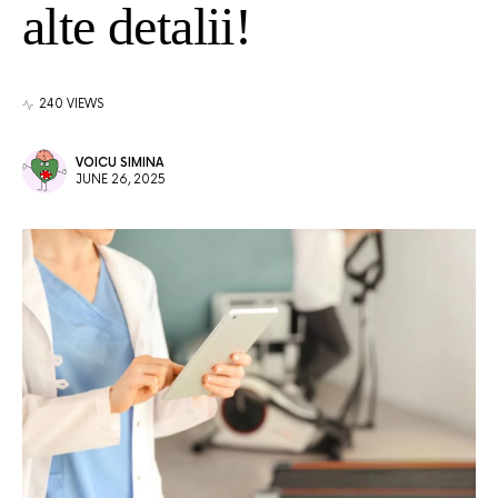
alte detalii!
240 VIEWS
VOICU SIMINA
JUNE 26, 2025