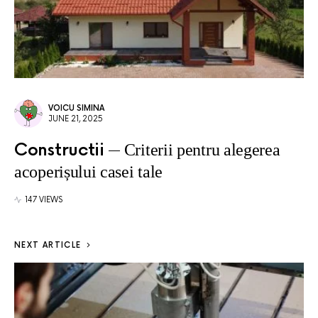
VOICU SIMINA
JUNE 21, 2025
Constructii
Criterii pentru alegerea
acoperișului casei tale
147 VIEWS
NEXT ARTICLE