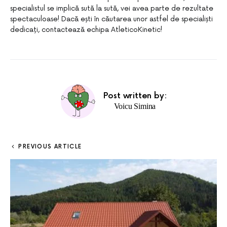
specialistul se implică sută la sută, vei avea parte de rezultate
spectaculoase! Dacă ești în căutarea unor astfel de specialiști
dedicați, contactează echipa AtleticoKinetic!
Post written by:
Voicu Simina
PREVIOUS ARTICLE