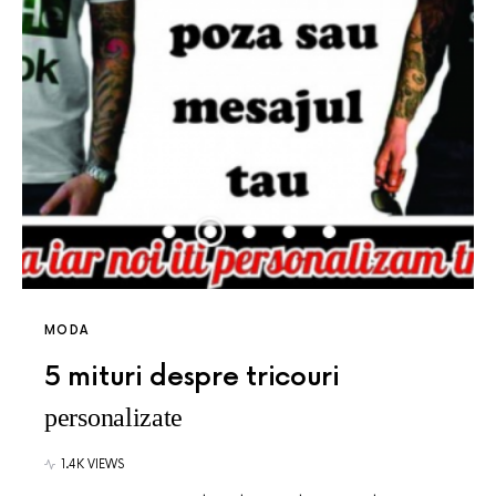
MODA
5 mituri despre tricouri
personalizate
1.4K VIEWS