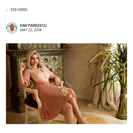
358 VIEWS
DAN PAVELESCU
MAY 22, 2018