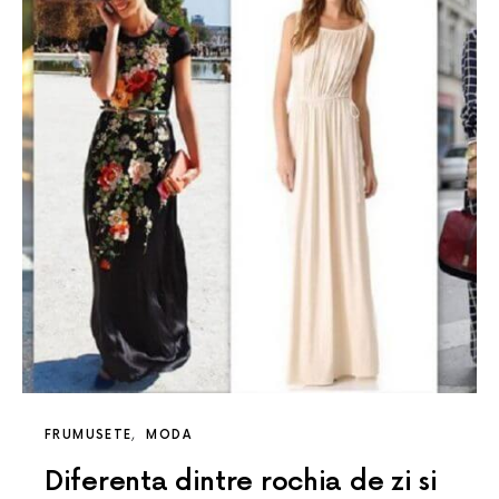
FRUMUSETE
MODA
Diferenta dintre rochia de zi si