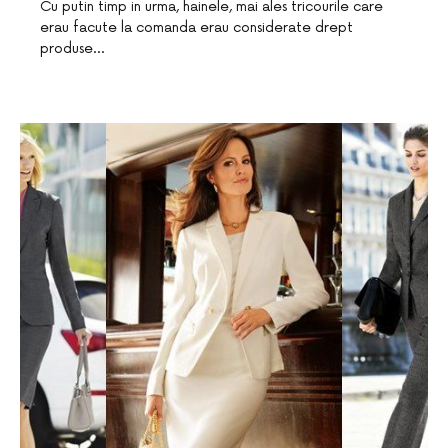
Cu putin timp in urma, hainele, mai ales tricourile care
erau facute la comanda erau considerate drept
produse…