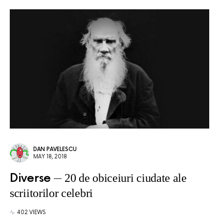
DAN PAVELESCU
MAY 18, 2018
Diverse
20 de obiceiuri ciudate ale
scriitorilor celebri
402 VIEWS