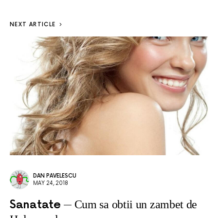
NEXT ARTICLE
DAN PAVELESCU
MAY 24, 2018
Sanatate
Cum sa obtii un zambet de