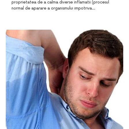
proprietatea de a calma diverse inflamatii (procesul
normal de aparare a organismului impotriva…