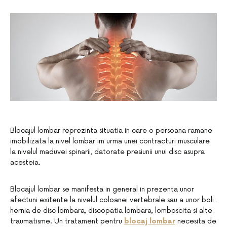
Blocajul lombar reprezinta situatia in care o persoana ramane
imobilizata la nivel lombar im urma unei contracturi musculare
la nivelul maduvei spinarii, datorate presiunii unui disc asupra
acesteia.
Blocajul lombar se manifesta in general in prezenta unor
afectuni exitente la nivelul coloanei vertebrale sau a unor boli:
hernia de disc lombara, discopatia lombara, lomboscita si alte
traumatisme. Un tratament pentru
blocaj lombar
necesita de