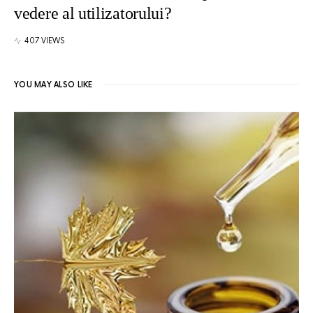
vedere al utilizatorului?
407 VIEWS
YOU MAY ALSO LIKE