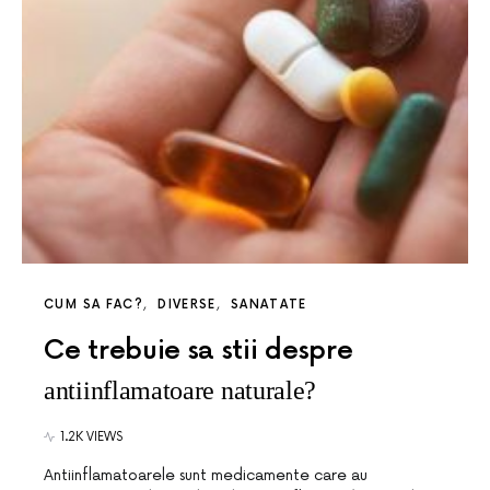
CUM SA FAC?
DIVERSE
SANATATE
Ce trebuie sa stii despre
antiinflamatoare naturale?
1.2K VIEWS
Antiinflamatoarele sunt medicamente care au