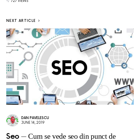
727 VIEWS
NEXT ARTICLE
DAN PAVELESCU
JUNE 14, 2019
Seo
Cum se vede seo din punct de