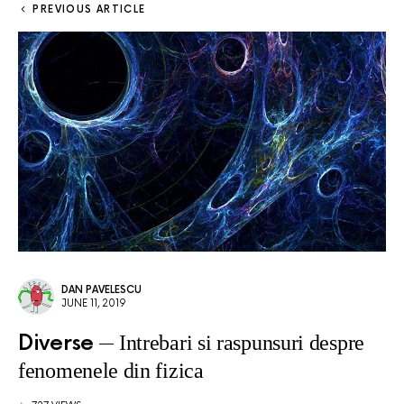
PREVIOUS ARTICLE
DAN PAVELESCU
JUNE 11, 2019
Diverse
Intrebari si raspunsuri despre
fenomenele din fizica