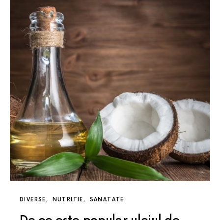
DIVERSE
NUTRITIE
SANATATE