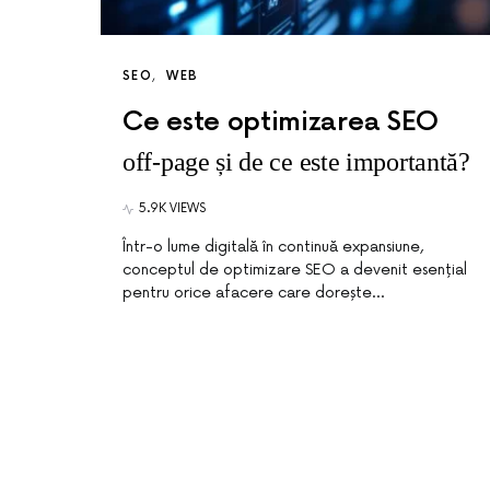
SEO
WEB
Ce este optimizarea SEO
off-page și de ce este importantă?
5.9K VIEWS
Într-o lume digitală în continuă expansiune,
conceptul de optimizare SEO a devenit esențial
pentru orice afacere care dorește…