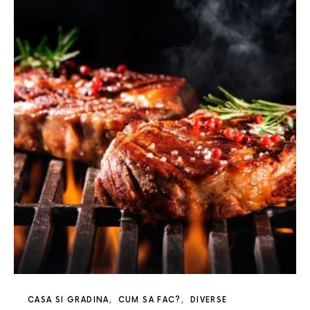
CASA SI GRADINA
CUM SA FAC?
DIVERSE