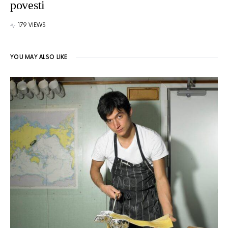
povesti
179 VIEWS
YOU MAY ALSO LIKE