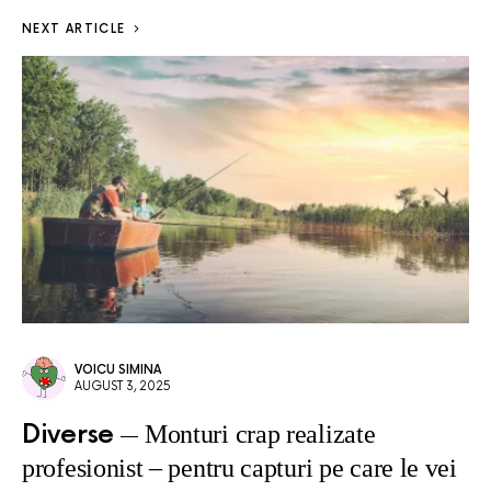
NEXT ARTICLE
VOICU SIMINA
AUGUST 3, 2025
Diverse
Monturi crap realizate
profesionist – pentru capturi pe care le vei