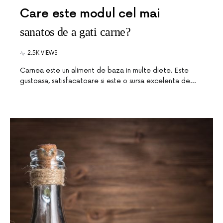
Care este modul cel mai
sanatos de a gati carne?
2.5K VIEWS
Carnea este un aliment de baza in multe diete. Este
gustoasa, satisfacatoare si este o sursa excelenta de…