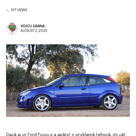
197 VIEWS
VOICU SIMINA
AUGUST 2, 2025
Dacă ai un Ford Focus și a apărut o problemă tehnică, știi cât