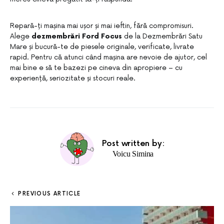
Repară-ți mașina mai ușor și mai ieftin, fără compromisuri.
Alege
dezmembrări Ford Focus
de la Dezmembrări Satu
Mare și bucură-te de piesele originale, verificate, livrate
rapid. Pentru că atunci când mașina are nevoie de ajutor, cel
mai bine e să te bazezi pe cineva din apropiere – cu
experiență, seriozitate și stocuri reale.
Post written by:
Voicu Simina
PREVIOUS ARTICLE