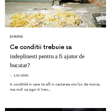
DIVERSE
Ce conditii trebuie sa
indeplinesti pentru a fi ajutor de
bucatar?
3.4K VIEWS
In conditiile in care te afli in cautarea unui loc de munca,
mai mult ca sigur iti trec…