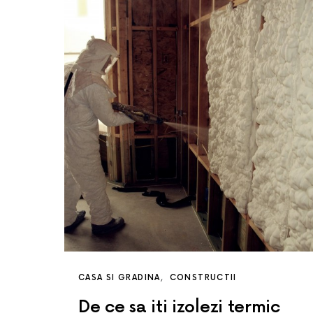
CASA SI GRADINA
CONSTRUCTII
De ce sa iti izolezi termic