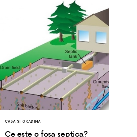
CASA SI GRADINA
Ce este o fosa septica?