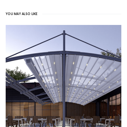
YOU MAY ALSO LIKE