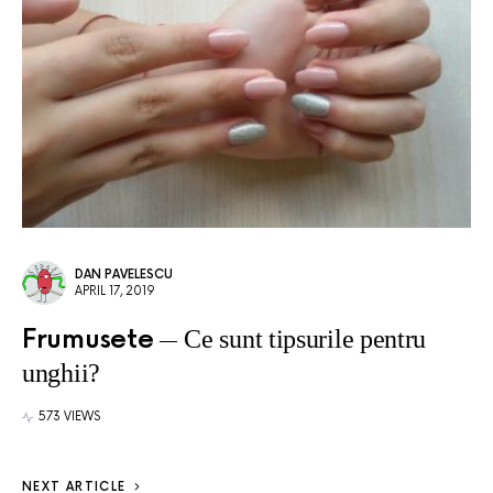
DAN PAVELESCU
APRIL 17, 2019
Frumusete
Ce sunt tipsurile pentru
unghii?
573 VIEWS
NEXT ARTICLE