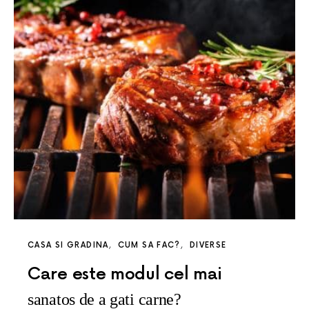
CASA SI GRADINA
CUM SA FAC?
DIVERSE
Care este modul cel mai
sanatos de a gati carne?