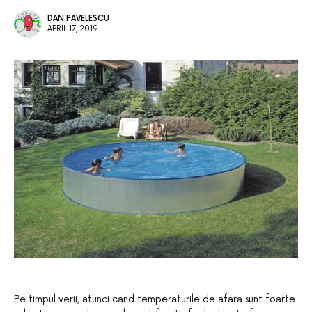
DAN PAVELESCU
APRIL 17, 2019
Pe timpul verii, atunci cand temperaturile de afara sunt foarte