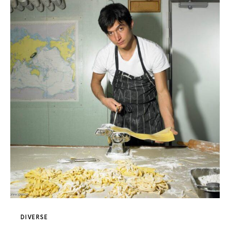
DIVERSE