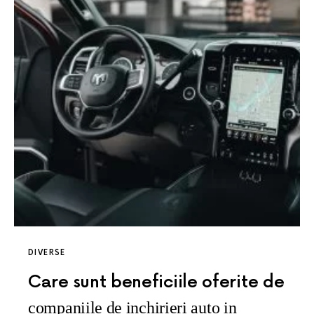
DIVERSE
Care sunt beneficiile oferite de
companiile de inchirieri auto in