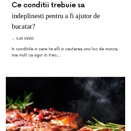
Ce conditii trebuie sa
indeplinesti pentru a fi ajutor de
bucatar?
3.4K VIEWS
In conditiile in care te afli in cautarea unui loc de munca,
mai mult ca sigur iti trec…