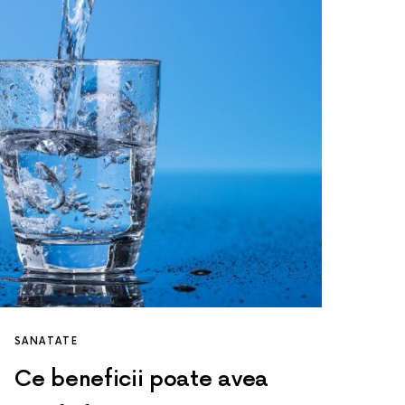
SANATATE
Ce beneficii poate avea