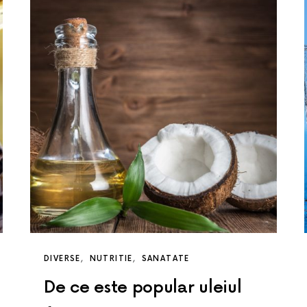
DIVERSE
NUTRITIE
SANATATE
De ce este popular uleiul