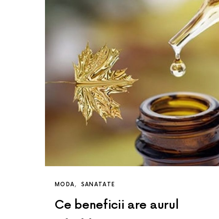
MODA
SANATATE
Ce beneficii are aurul