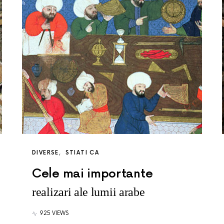
DIVERSE
STIATI CA
Cele mai importante
realizari ale lumii arabe
925 VIEWS