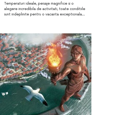
Temperaturi ideale, peisaje magnifice si o
alegere incredibila de activitati, toate conditiile
sunt indeplinite pentru o vacanta exceptionala…