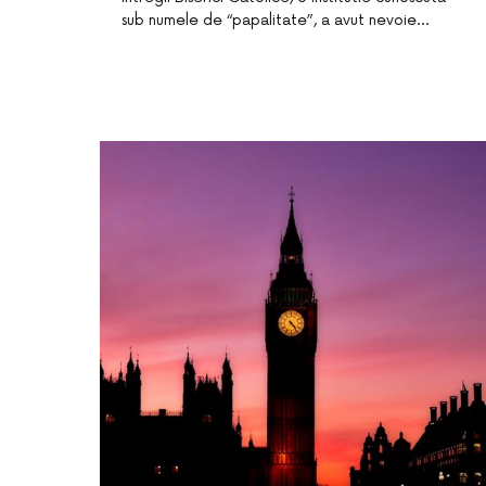
sub numele de “papalitate”, a avut nevoie…