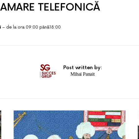
AMARE TELEFONICĂ
i
– de la ora 09:00 până18:00
Post written by:
Mihai Panait