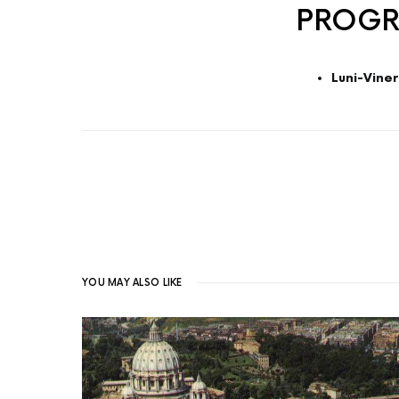
PROGR
Luni-Viner
YOU MAY ALSO LIKE