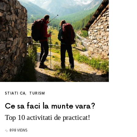
STIATI CA
TURISM
Ce sa faci la munte vara?
Top 10 activitati de practicat!
898 VIEWS