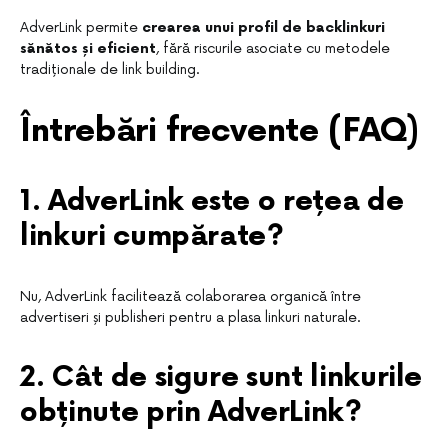
AdverLink permite
crearea unui profil de backlinkuri
sănătos și eficient
, fără riscurile asociate cu metodele
tradiționale de link building.
Întrebări frecvente (FAQ)
1. AdverLink este o rețea de
linkuri cumpărate?
Nu, AdverLink facilitează colaborarea organică între
advertiseri și publisheri pentru a plasa linkuri naturale.
2. Cât de sigure sunt linkurile
obținute prin AdverLink?