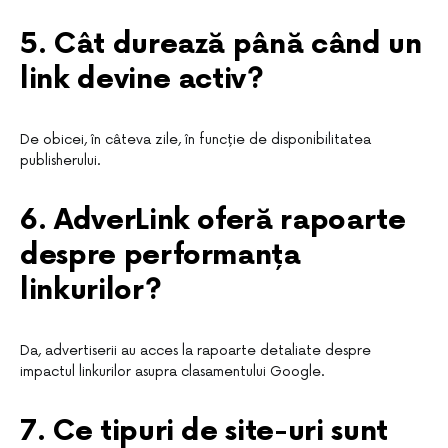
5. Cât durează până când un
link devine activ?
De obicei, în câteva zile, în funcție de disponibilitatea
publisherului.
6. AdverLink oferă rapoarte
despre performanța
linkurilor?
Da, advertiserii au acces la rapoarte detaliate despre
impactul linkurilor asupra clasamentului Google.
7. Ce tipuri de site-uri sunt