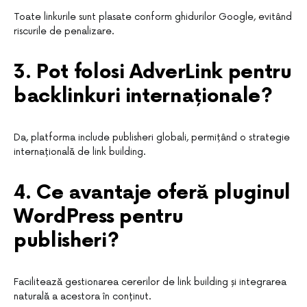
Toate linkurile sunt plasate conform ghidurilor Google, evitând
riscurile de penalizare.
3. Pot folosi AdverLink pentru
backlinkuri internaționale?
Da, platforma include publisheri globali, permițând o strategie
internațională de link building.
4. Ce avantaje oferă pluginul
WordPress pentru
publisheri?
Facilitează gestionarea cererilor de link building și integrarea
naturală a acestora în conținut.