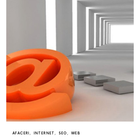
AFACERI
INTERNET
SEO
WEB