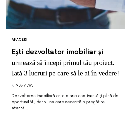
AFACERI
Ești dezvoltator imobiliar și
urmează să începi primul tău proiect.
Iată 3 lucruri pe care să le ai în vedere!
903 VIEWS
Dezvoltarea imobiliară este o arie captivantă și plină de
oportunități, dar și una care necesită o pregătire
atentă…