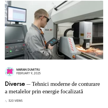
MARIAN DUMITRU
FEBRUARY 9, 2025
Diverse
Tehnici moderne de conturare
a metalelor prin energie focalizată
320 VIEWS