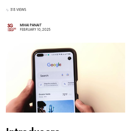
313 VIEWS
MIHAI PANAIT
FEBRUARY 10, 2025