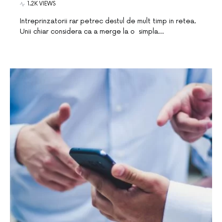
1.2K VIEWS
Intreprinzatorii rar petrec destul de mult timp in retea.
Unii chiar considera ca a merge la o simpla…