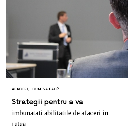
AFACERI
CUM SA FAC?
Strategii pentru a va
imbunatati abilitatile de afaceri in
retea